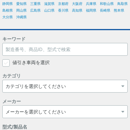
静岡県
愛知県
三重県
滋賀県
京都府
大阪府
兵庫県
和歌山県
鳥取県
島根県
岡山県
広島県
山口県
香川県
高知県
福岡県
長崎県
熊本県
大分県
沖縄県
キーワード
値引き車両を選択
カテゴリ
メーカー
型式/製品名