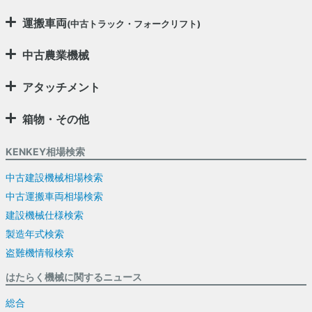
運搬車両
(中古トラック・フォークリフト)
中古農業機械
アタッチメント
箱物・その他
KENKEY相場検索
中古建設機械相場検索
中古運搬車両相場検索
建設機械仕様検索
製造年式検索
盗難機情報検索
はたらく機械に関するニュース
総合