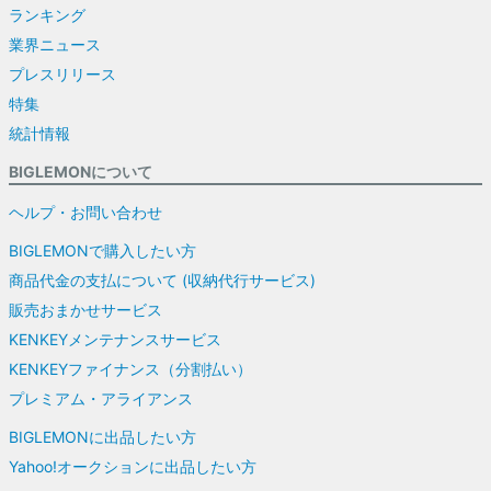
ランキング
業界ニュース
プレスリリース
特集
統計情報
BIGLEMONについて
ヘルプ・お問い合わせ
BIGLEMONで購入したい方
商品代金の支払について (収納代行サービス)
販売おまかせサービス
KENKEYメンテナンスサービス
KENKEYファイナンス（分割払い）
プレミアム・アライアンス
BIGLEMONに出品したい方
Yahoo!オークションに出品したい方