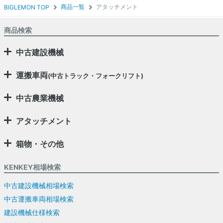
商品一覧
アタッチメント
BIGLEMON TOP
商品検索
中古建設機械
運搬車両
(中古トラック・フォークリフト)
中古農業機械
アタッチメント
箱物・その他
KENKEY相場検索
中古建設機械相場検索
中古運搬車両相場検索
建設機械仕様検索