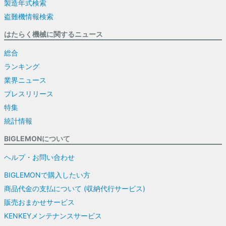
製造年式検索
盗難機情報検索
はたらく機械に関するニュース
総合
ランキング
業界ニュース
プレスリリース
特集
統計情報
BIGLEMONについて
ヘルプ・お問い合わせ
BIGLEMONで購入したい方
商品代金の支払について (収納代行サービス)
販売おまかせサービス
KENKEYメンテナンスサービス