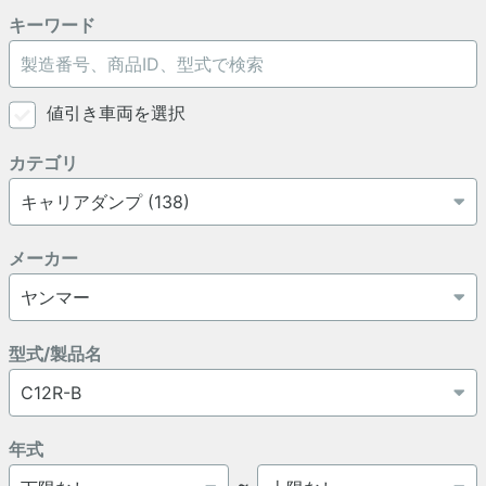
キーワード
値引き車両を選択
カテゴリ
メーカー
型式/製品名
年式
～