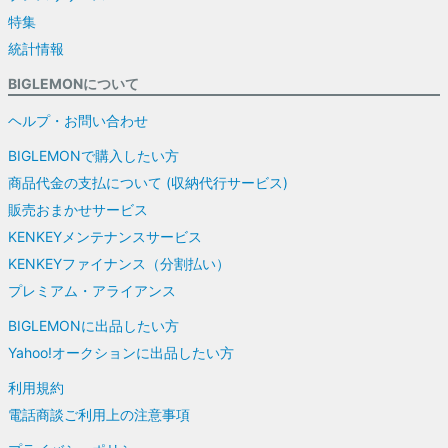
特集
統計情報
BIGLEMONについて
ヘルプ・お問い合わせ
BIGLEMONで購入したい方
商品代金の支払について (収納代行サービス)
販売おまかせサービス
KENKEYメンテナンスサービス
KENKEYファイナンス（分割払い）
プレミアム・アライアンス
BIGLEMONに出品したい方
Yahoo!オークションに出品したい方
利用規約
電話商談ご利用上の注意事項