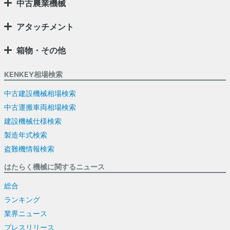
中古農業機械
アタッチメント
箱物・その他
KENKEY相場検索
中古建設機械相場検索
中古運搬車両相場検索
建設機械仕様検索
製造年式検索
盗難機情報検索
はたらく機械に関するニュース
総合
ランキング
業界ニュース
プレスリリース