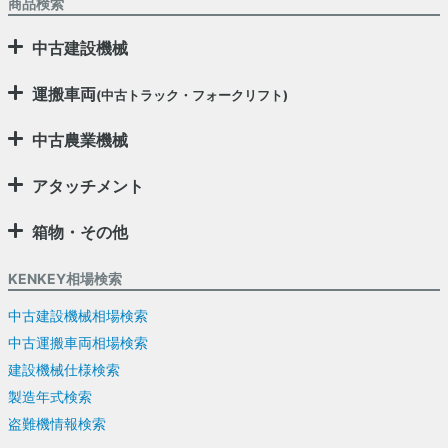
商品検索
中古建設機械
運搬車両
(中古トラック・フォークリフト)
中古農業機械
アタッチメント
箱物・その他
KENKEY相場検索
中古建設機械相場検索
中古運搬車両相場検索
建設機械仕様検索
製造年式検索
盗難機情報検索