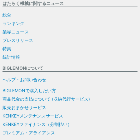
はたらく機械に関するニュース
総合
ランキング
業界ニュース
プレスリリース
特集
統計情報
BIGLEMONについて
ヘルプ・お問い合わせ
BIGLEMONで購入したい方
商品代金の支払について (収納代行サービス)
販売おまかせサービス
KENKEYメンテナンスサービス
KENKEYファイナンス（分割払い）
プレミアム・アライアンス