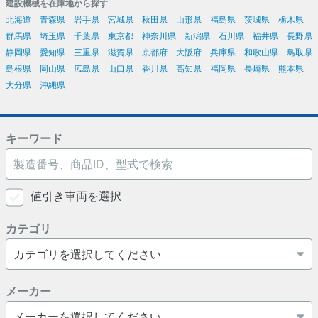
建設機械を在庫地から探す
北海道
青森県
岩手県
宮城県
秋田県
山形県
福島県
茨城県
栃木県
群馬県
埼玉県
千葉県
東京都
神奈川県
新潟県
石川県
福井県
長野県
静岡県
愛知県
三重県
滋賀県
京都府
大阪府
兵庫県
和歌山県
鳥取県
島根県
岡山県
広島県
山口県
香川県
高知県
福岡県
長崎県
熊本県
大分県
沖縄県
キーワード
値引き車両を選択
カテゴリ
メーカー