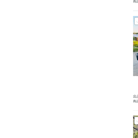
商品
出
商品