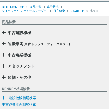
商品一覧
建設機械
BIGLEMON TOP
タイヤショベル(ホイールローダー)
日立建機
北海道
ZW40-5B
商品検索
中古建設機械
運搬車両
(中古トラック・フォークリフト)
中古農業機械
アタッチメント
箱物・その他
KENKEY相場検索
中古建設機械相場検索
中古運搬車両相場検索