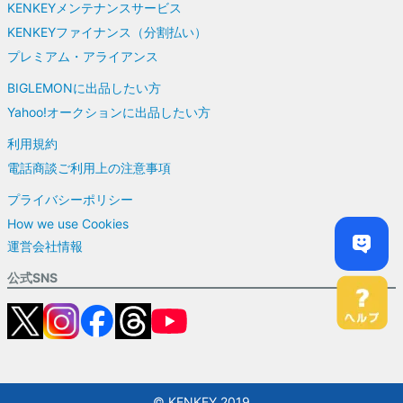
KENKEYメンテナンスサービス
KENKEYファイナンス（分割払い）
プレミアム・アライアンス
BIGLEMONに出品したい方
Yahoo!オークションに出品したい方
利用規約
電話商談ご利用上の注意事項
プライバシーポリシー
How we use Cookies
運営会社情報
公式SNS
© KENKEY 2019