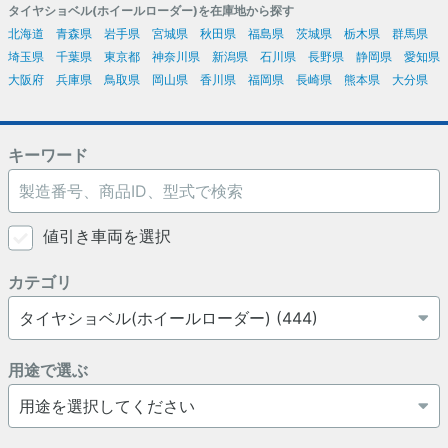
タイヤショベル(ホイールローダー)を在庫地から探す
北海道
青森県
岩手県
宮城県
秋田県
福島県
茨城県
栃木県
群馬県
埼玉県
千葉県
東京都
神奈川県
新潟県
石川県
長野県
静岡県
愛知県
大阪府
兵庫県
鳥取県
岡山県
香川県
福岡県
長崎県
熊本県
大分県
キーワード
値引き車両を選択
カテゴリ
用途で選ぶ