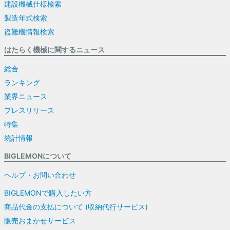
建設機械仕様検索
製造年式検索
盗難機情報検索
はたらく機械に関するニュース
総合
ランキング
業界ニュース
プレスリリース
特集
統計情報
BIGLEMONについて
ヘルプ・お問い合わせ
BIGLEMONで購入したい方
商品代金の支払について (収納代行サービス)
販売おまかせサービス