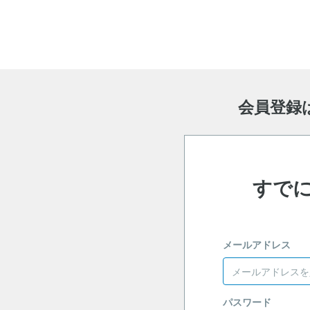
会員登録
すで
メールアドレス
パスワード