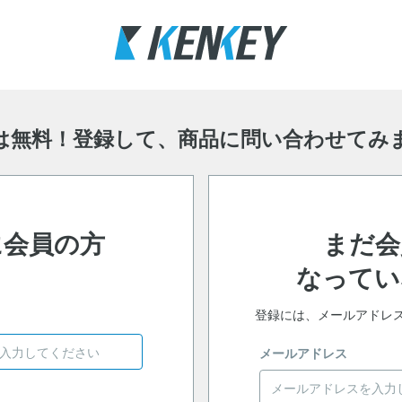
は無料！登録して、
商品に問い合わせてみ
に会員の方
まだ会
なってい
登録には、メールアドレ
メールアドレス