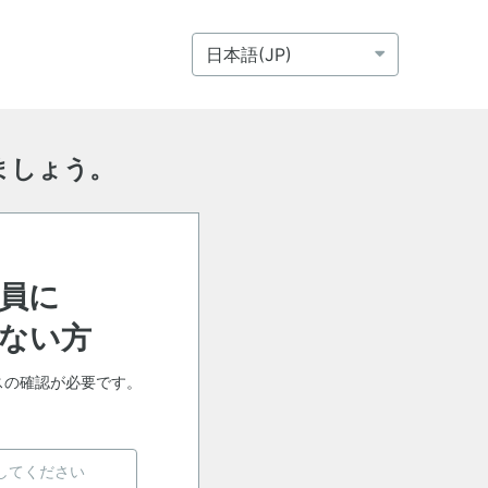
ましょう。
員に
ない方
スの確認が必要です。