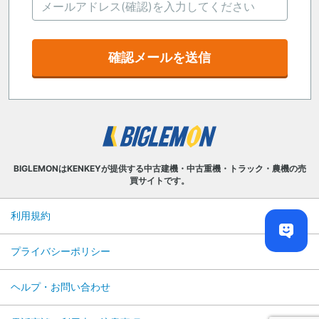
確認メールを送信
BIGLEMONはKENKEYが提供する中古建機・中古重機・トラック・農機の売
買サイトです。
利用規約
プライバシーポリシー
ヘルプ・お問い合わせ