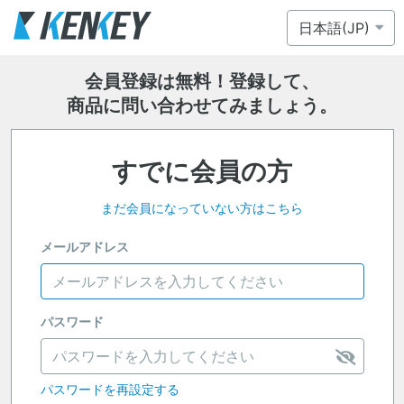
会員登録は無料！登録して、
商品に問い合わせてみましょう。
すでに会員の方
まだ会員になっていない方はこちら
メールアドレス
パスワード
パスワードを再設定する