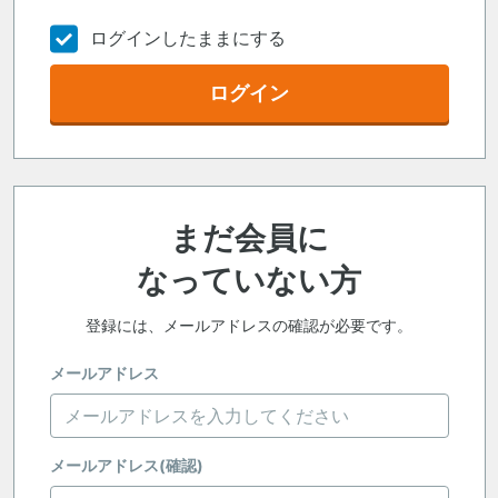
ログインしたままにする
ログイン
まだ会員に
なっていない方
登録には、メールアドレスの確認が必要です。
メールアドレス
メールアドレス(確認)