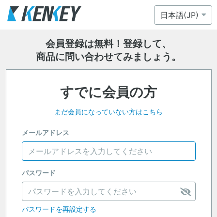
会員登録は無料！登録して、
商品に問い合わせてみましょう。
すでに会員の方
まだ会員になっていない方はこちら
メールアドレス
パスワード
パスワードを再設定する