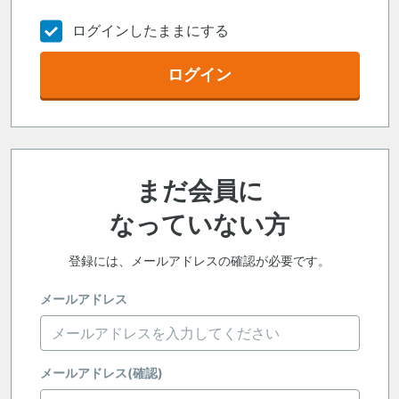
ログインしたままにする
ログイン
まだ会員に
なっていない方
登録には、メールアドレスの確認が必要です。
メールアドレス
メールアドレス(確認)