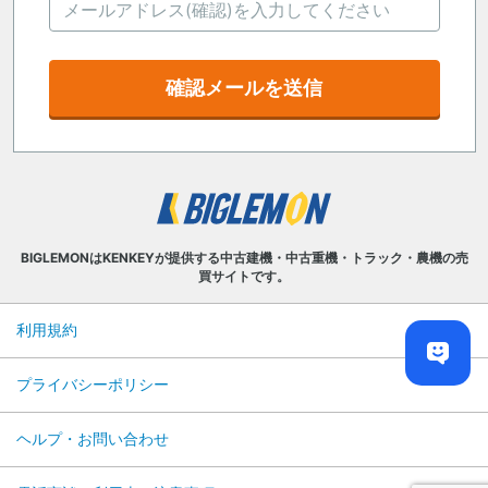
確認メールを送信
BIGLEMONはKENKEYが提供する中古建機・中古重機・トラック・農機の売
買サイトです。
利用規約
プライバシーポリシー
ヘルプ・お問い合わせ