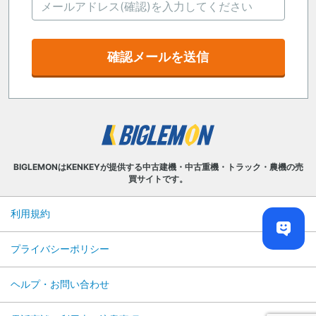
確認メールを送信
BIGLEMONはKENKEYが提供する中古建機・中古重機・トラック・農機の売
買サイトです。
利用規約
プライバシーポリシー
ヘルプ・お問い合わせ