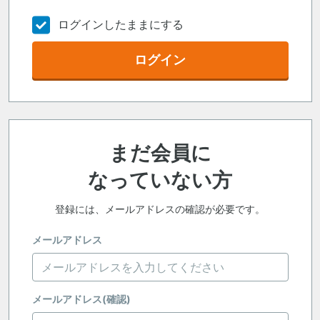
ログインしたままにする
ログイン
まだ会員に
なっていない方
登録には、メールアドレスの確認が必要です。
メールアドレス
メールアドレス(確認)