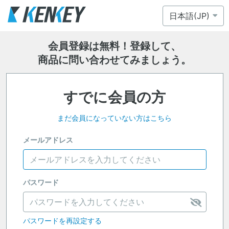
会員登録は無料！登録して、
商品に問い合わせてみましょう。
すでに会員の方
まだ会員になっていない方はこちら
メールアドレス
パスワード
パスワードを再設定する