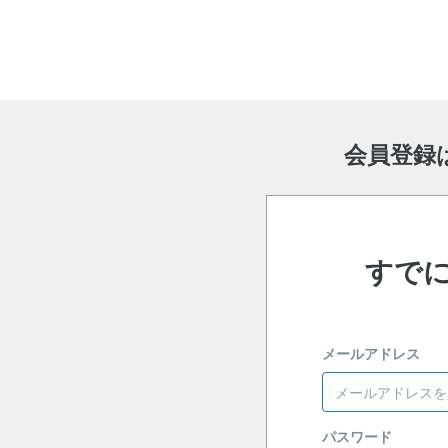
会員登録
すで
メールアドレス
パスワード