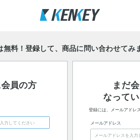
は無料！登録して、
商品に問い合わせてみ
に会員の方
まだ会
なってい
登録には、メールアドレ
メールアドレス