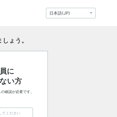
ましょう。
員に
ない方
スの確認が必要です。