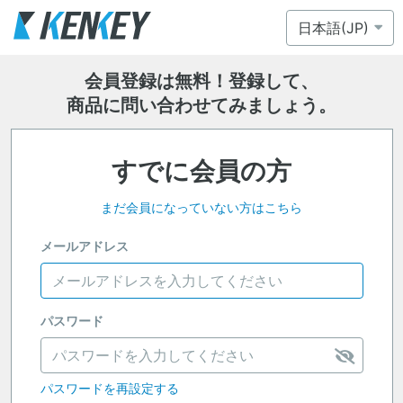
会員登録は無料！登録して、
商品に問い合わせてみましょう。
すでに会員の方
まだ会員になっていない方はこちら
メールアドレス
パスワード
パスワードを再設定する