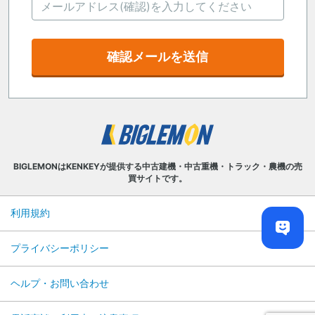
確認メールを送信
BIGLEMONはKENKEYが提供する中古建機・中古重機・トラック・農機の売
買サイトです。
利用規約
プライバシーポリシー
ヘルプ・お問い合わせ