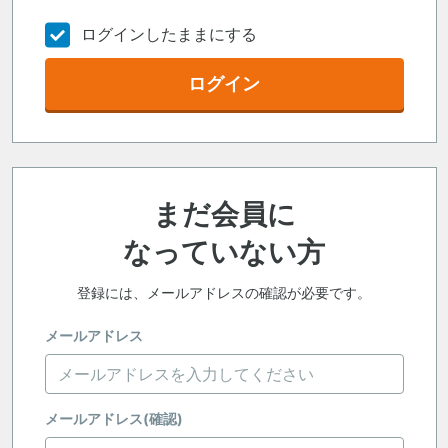
ログインしたままにする
ログイン
まだ会員に
なっていない方
登録には、メールアドレスの確認が必要です。
メールアドレス
メールアドレス(確認)