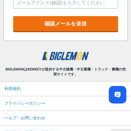
確認メールを送信
BIGLEMONはKENKEYが提供する中古建機・中古重機・トラック・農機の売
買サイトです。
利用規約
プライバシーポリシー
ヘルプ・お問い合わせ