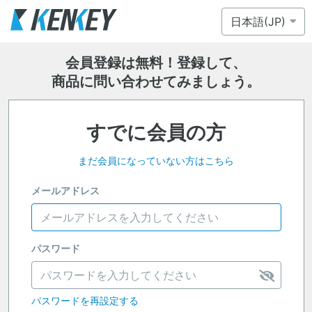
会員登録は無料！登録して、
商品に問い合わせてみましょう。
すでに会員の方
まだ会員になっていない方はこちら
メールアドレス
パスワード
パスワードを再設定する