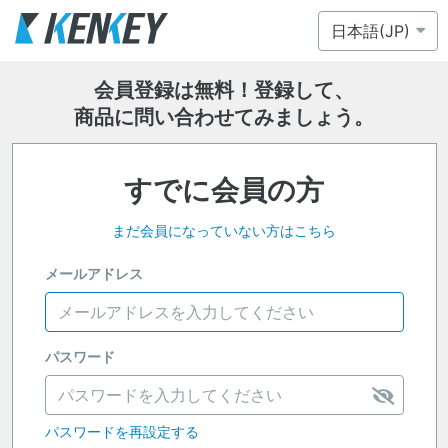
会員登録は無料！登録して、
商品に問い合わせてみましょう。
すでに会員の方
まだ会員になっていない方はこちら
メールアドレス
パスワード
パスワードを再設定する