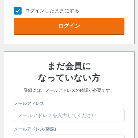
ログインしたままにする
ログイン
まだ会員に
なっていない方
登録には、メールアドレスの確認が必要です。
メールアドレス
メールアドレス(確認)