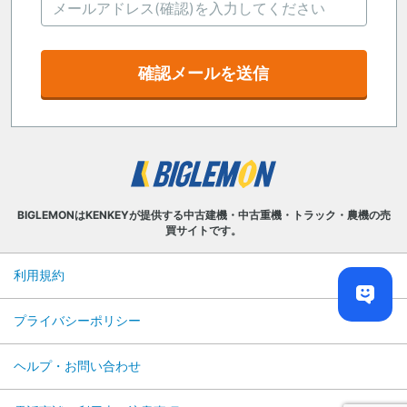
確認メールを送信
BIGLEMONはKENKEYが提供する中古建機・中古重機・トラック・農機の売
買サイトです。
利用規約
プライバシーポリシー
ヘルプ・お問い合わせ