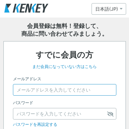
会員登録は無料！登録して、
商品に問い合わせてみましょう。
すでに会員の方
まだ会員になっていない方はこちら
メールアドレス
パスワード
パスワードを再設定する