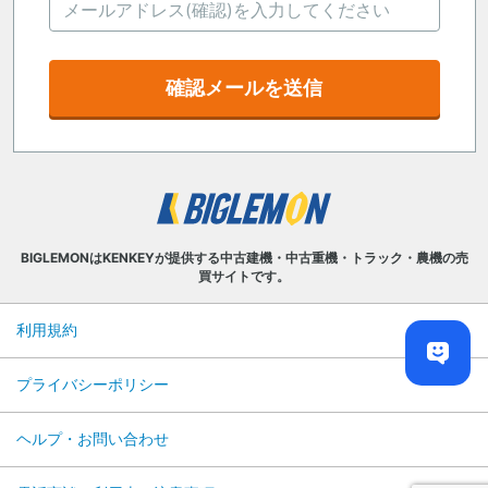
確認メールを送信
BIGLEMONはKENKEYが提供する中古建機・中古重機・トラック・農機の売
買サイトです。
利用規約
プライバシーポリシー
ヘルプ・お問い合わせ