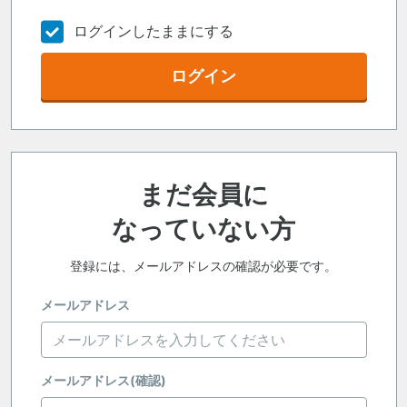
ログインしたままにする
ログイン
まだ会員に
なっていない方
登録には、メールアドレスの確認が必要です。
メールアドレス
メールアドレス(確認)