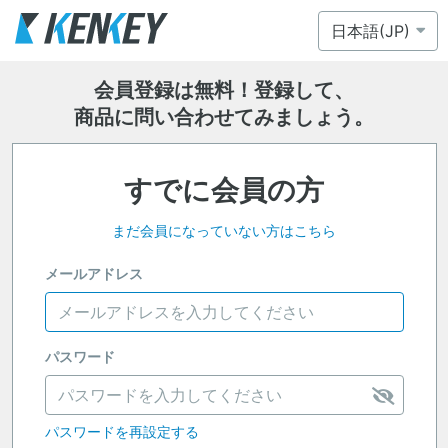
会員登録は無料！登録して、
商品に問い合わせてみましょう。
すでに会員の方
まだ会員になっていない方はこちら
メールアドレス
パスワード
パスワードを再設定する