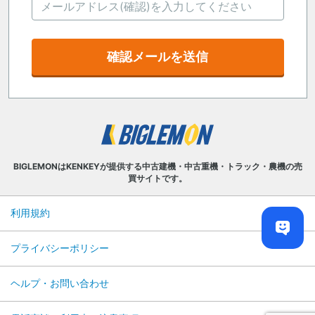
確認メールを送信
BIGLEMONはKENKEYが提供する中古建機・中古重機・トラック・農機の売
買サイトです。
利用規約
プライバシーポリシー
ヘルプ・お問い合わせ