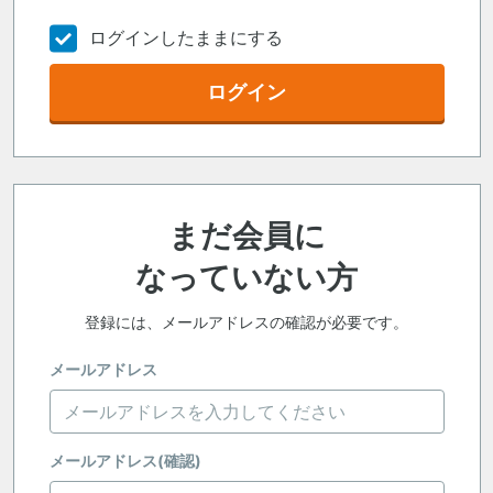
ログインしたままにする
ログイン
まだ会員に
なっていない方
登録には、メールアドレスの確認が必要です。
メールアドレス
メールアドレス(確認)