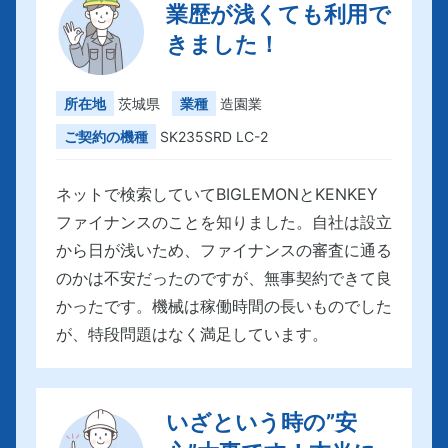
業歴が浅くても利用で
きました！
所在地
茨城県
業種
造園業
ご契約の機種
SK235SRD LC-2
ネットで検索していてBIGLEMONとKENKEY
ファイナンスのことを知りました。自社は設立
から日が浅いため、ファイナンスの審査に通る
のかは不安だったのですが、無事契約できて良
かったです。機械は稼働時間の長いものでした
が、特段問題はなく満足しています。
いざという時の”安