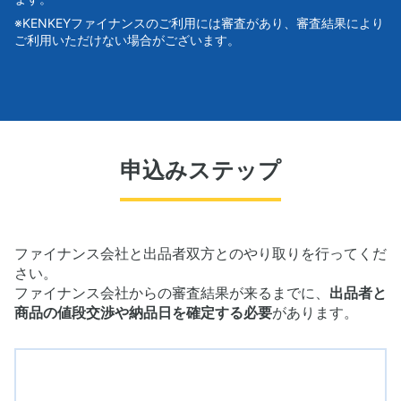
※KENKEYファイナンスのご利用には審査があり、審査結果により
ご利用いただけない場合がございます。
申込みステップ
ファイナンス会社と出品者双方とのやり取りを行ってくだ
さい。
ファイナンス会社からの審査結果が来るまでに、
出品者と
商品の値段交渉や納品日を確定する必要
があります。