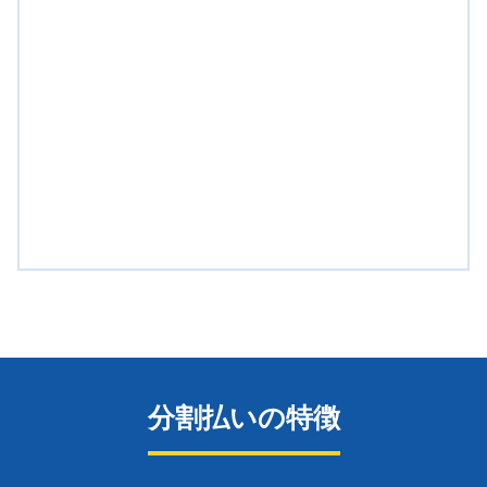
分割払いの特徴