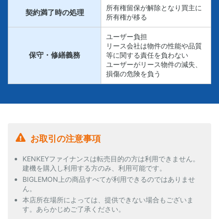
所有権留保が解除となり買主に
契約満了時の処理
所有権が移る
ユーザー負担
リース会社は物件の性能や品質
保守・修繕義務
等に関する責任を負わない
ユーザーがリース物件の減失、
損傷の危険を負う
お取引の注意事項
KENKEYファイナンスは転売目的の方は利用できません。
建機を購入し利用する方のみ、利用可能です。
BIGLEMON上の商品すべてが利用できるのではありませ
ん。
本店所在場所によっては、提供できない場合もございま
す。あらかじめご了承ください。