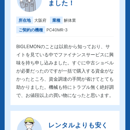
ました！
所在地
大阪府
業種
解体業
ご契約の機種
PC40MR-3
BIGLEMONのことは以前から知っており、サ
イトを見ている中でファイナンスサービスに興
味を持ち申し込みました。すぐに中古ショベル
が必要だったのですが一括で購入する資金がな
かったところ、資金調達の手間が省けてとても
助かりました。機械も特にトラブル無く絶好調
で、お値段以上の買い物になったと思います。
レンタルよりも安く