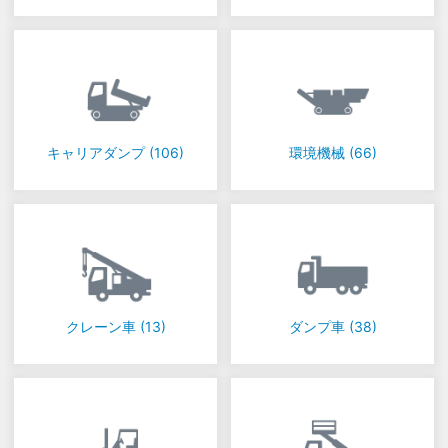
キャリアダンプ
(106)
環境機械
(66)
クレーン車
(13)
ダンプ車
(38)