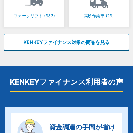
フォークリフト
(333)
高所作業車
(23)
KENKEYファイナンス対象の商品を見る
KENKEYファイナンス利用者の声
資金調達の手間が省け