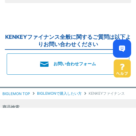
KENKEYファイナンス全般に関するご質問は以下よ
りお問い合わせください
お問い合わせフォーム
BIGLEMONで購入したい方
KENKEYファイナンス
BIGLEMON TOP
商品検索
中古建設機械
運搬車両
(中古トラック・フォークリフト)