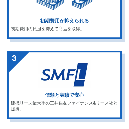
初期費用が抑えられる
初期費用の負担を抑えて商品を取得。
信頼と実績で安心
建機リース最大手の三井住友ファイナンス&リース社と
提携。