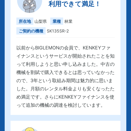
利用できて満足！
所在地
山梨県
業種
林業
ご契約の機種
SK135SR-2
以前からBIGLEMONの会員で、KENKEYファ
イナンスというサービスが開始されたことを知
って利用しようと思い申し込みました。中古の
機械を割賦で購入できるとは思っていなかった
ので、3年という取組み期間は魅力的に思いま
した。月額のレンタル料金よりも安くなったた
め満足です。さらにKENKEYファイナンスを使
って追加の機械の調達を検討しています。