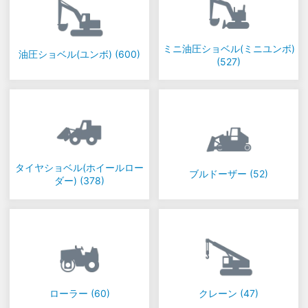
ミニ油圧ショベル(ミニユンボ)
油圧ショベル(ユンボ)
(600)
(527)
タイヤショベル(ホイールロー
ブルドーザー
(52)
ダー)
(378)
ローラー
(60)
クレーン
(47)