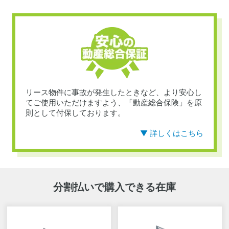
リース物件に事故が発生したときなど、より安心し
てご使用いただけますよう、「動産総合保険」を原
則として付保しております。
▼ 詳しくはこちら
分割払いで購入できる在庫