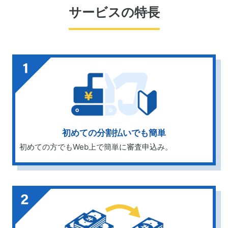
サービスの特長
初めての分割払いでも簡単
初めての方でもWeb上で簡単に審査申込み。