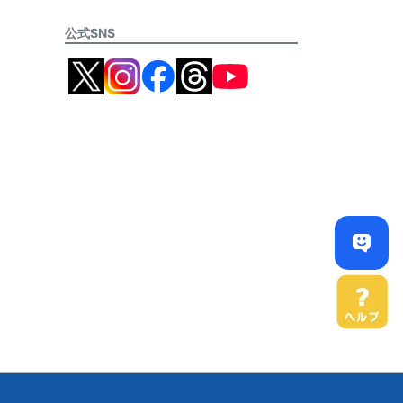
公式SNS