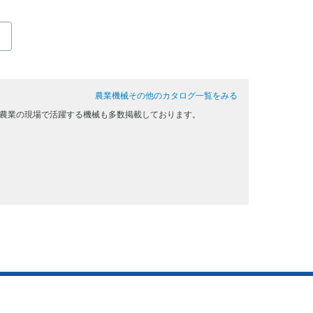
農業機械その他のカタログ一覧をみる
、農業の現場で活躍する機械も多数掲載しております。