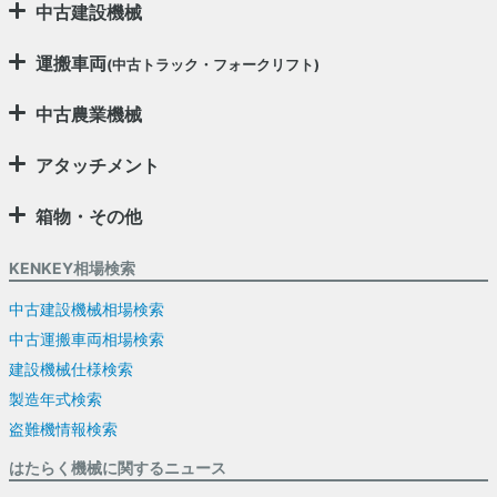
中古建設機械
運搬車両
(中古トラック・フォークリフト)
中古農業機械
アタッチメント
箱物・その他
KENKEY相場検索
中古建設機械相場検索
中古運搬車両相場検索
建設機械仕様検索
製造年式検索
盗難機情報検索
はたらく機械に関するニュース