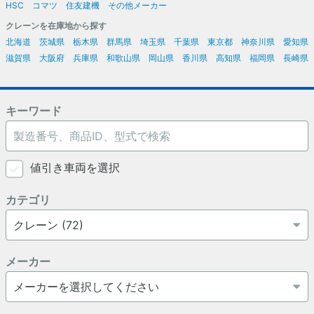
HSC
コマツ
住友建機
その他メーカー
クレーンを在庫地から探す
北海道
茨城県
栃木県
群馬県
埼玉県
千葉県
東京都
神奈川県
愛知県
滋賀県
大阪府
兵庫県
和歌山県
岡山県
香川県
高知県
福岡県
長崎県
キーワード
値引き車両を選択
カテゴリ
メーカー