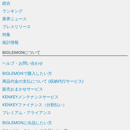
総合
ランキング
業界ニュース
プレスリリース
特集
統計情報
BIGLEMONについて
ヘルプ・お問い合わせ
BIGLEMONで購入したい方
商品代金の支払について (収納代行サービス)
販売おまかせサービス
KENKEYメンテナンスサービス
KENKEYファイナンス（分割払い）
プレミアム・アライアンス
BIGLEMONに出品したい方