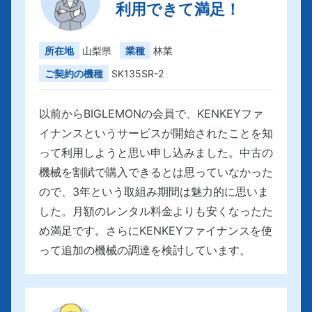
利用できて満足！
所在地
山梨県
業種
林業
ご契約の機種
SK135SR-2
以前からBIGLEMONの会員で、KENKEYファ
イナンスというサービスが開始されたことを知
って利用しようと思い申し込みました。中古の
機械を割賦で購入できるとは思っていなかった
ので、3年という取組み期間は魅力的に思いま
した。月額のレンタル料金よりも安くなったた
め満足です。さらにKENKEYファイナンスを使
って追加の機械の調達を検討しています。