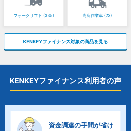
フォークリフト
(335)
高所作業車
(23)
KENKEYファイナンス対象の商品を見る
KENKEYファイナンス利用者の声
資金調達の手間が省け