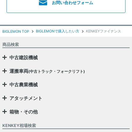
お問い合わせフォーム
BIGLEMONで購入したい方
KENKEYファイナンス
BIGLEMON TOP
商品検索
中古建設機械
運搬車両
(中古トラック・フォークリフト)
中古農業機械
アタッチメント
箱物・その他
KENKEY相場検索