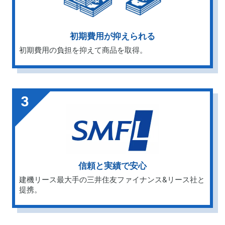
初期費用が抑えられる
初期費用の負担を抑えて商品を取得。
信頼と実績で安心
建機リース最大手の三井住友ファイナンス&リース社と
提携。