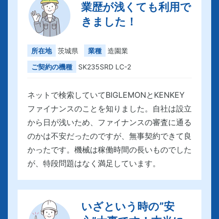
業歴が浅くても利用で
きました！
所在地
茨城県
業種
造園業
ご契約の機種
SK235SRD LC-2
ネットで検索していてBIGLEMONとKENKEY
ファイナンスのことを知りました。自社は設立
から日が浅いため、ファイナンスの審査に通る
のかは不安だったのですが、無事契約できて良
かったです。機械は稼働時間の長いものでした
が、特段問題はなく満足しています。
いざという時の”安