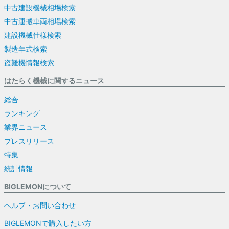
中古建設機械相場検索
中古運搬車両相場検索
建設機械仕様検索
製造年式検索
盗難機情報検索
はたらく機械に関するニュース
総合
ランキング
業界ニュース
プレスリリース
特集
統計情報
BIGLEMONについて
ヘルプ・お問い合わせ
BIGLEMONで購入したい方