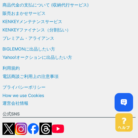
商品代金の支払について (収納代行サービス)
販売おまかせサービス
KENKEYメンテナンスサービス
KENKEYファイナンス（分割払い）
プレミアム・アライアンス
BIGLEMONに出品したい方
Yahoo!オークションに出品したい方
利用規約
電話商談ご利用上の注意事項
プライバシーポリシー
How we use Cookies
運営会社情報
公式SNS