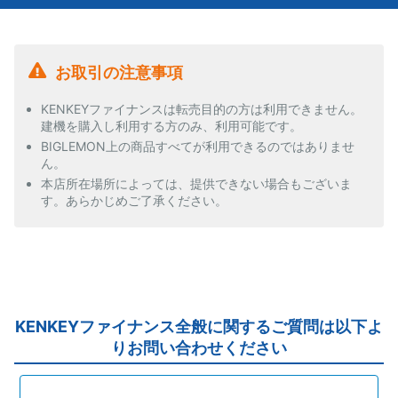
お取引の注意事項
KENKEYファイナンスは転売目的の方は利用できません。
建機を購入し利用する方のみ、利用可能です。
BIGLEMON上の商品すべてが利用できるのではありませ
ん。
本店所在場所によっては、提供できない場合もございま
す。あらかじめご了承ください。
KENKEYファイナンス全般に関するご質問は以下よ
りお問い合わせください