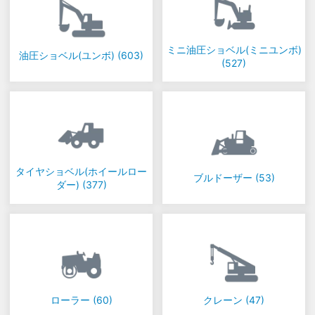
ミニ油圧ショベル(ミニユンボ)
油圧ショベル(ユンボ)
(603)
(527)
タイヤショベル(ホイールロー
ブルドーザー
(53)
ダー)
(377)
ローラー
(60)
クレーン
(47)