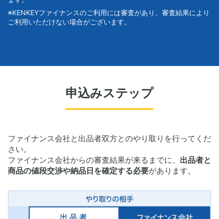
※KENKEYファイナンスのご利用には審査があり、審査結果により
ご利用いただけない場合がございます。
申込みステップ
ファイナンス会社と出品者双方とのやり取りを行ってくだ
さい。
ファイナンス会社からの審査結果が来るまでに、
出品者と
商品の値段交渉や納品日を確定する必要
があります。