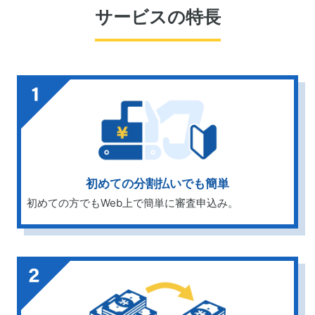
サービスの特長
初めての分割払いでも簡単
初めての方でもWeb上で簡単に審査申込み。