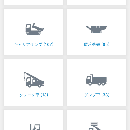
キャリアダンプ
(107)
環境機械
(65)
クレーン車
(13)
ダンプ車
(38)