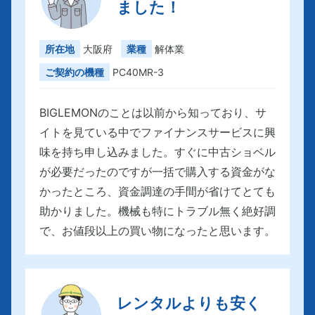
ました！
所在地
大阪府
業種
解体業
ご契約の機種
PC40MR-3
BIGLEMONのことは以前から知っており、サ
イトを見ている中でファイナンスサービスに興
味を持ち申し込みました。すぐに中古ショベル
が必要だったのですが一括で購入する資金がな
かったところ、資金調達の手間が省けてとても
助かりました。機械も特にトラブル無く絶好調
で、お値段以上の買い物になったと思います。
レンタルよりも安く