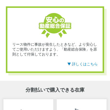
リース物件に事故が発生したときなど、より安心し
てご使用いただけますよう、「動産総合保険」を原
則として付保しております。
▼ 詳しくはこちら
分割払いで購入できる在庫