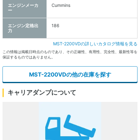
エンジンメーカ
Cummins
ー
エンジン定格出
186
力
MST-2200VDの詳しいカタログ情報を見る
この情報は掲載日時点のものであり、その正確性、有用性、完全性、最新性等を
保証するものではありません。
MST-2200VDの他の在庫を探す
キャリアダンプについて