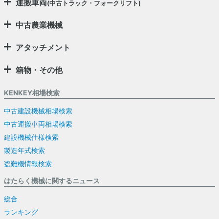
運搬車両
(中古トラック・フォークリフト)
中古農業機械
アタッチメント
箱物・その他
KENKEY相場検索
中古建設機械相場検索
中古運搬車両相場検索
建設機械仕様検索
製造年式検索
盗難機情報検索
はたらく機械に関するニュース
総合
ランキング