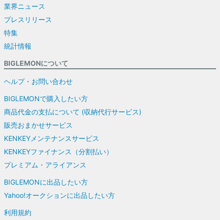
業界ニュース
プレスリリース
特集
統計情報
BIGLEMONについて
ヘルプ・お問い合わせ
BIGLEMONで購入したい方
商品代金の支払について (収納代行サービス)
販売おまかせサービス
KENKEYメンテナンスサービス
KENKEYファイナンス（分割払い）
プレミアム・アライアンス
BIGLEMONに出品したい方
Yahoo!オークションに出品したい方
利用規約