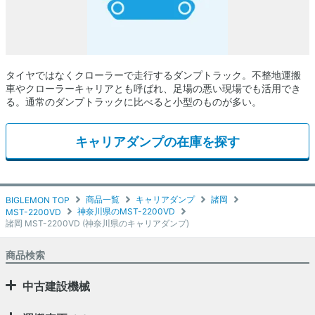
タイヤではなくクローラーで走行するダンプトラック。不整地運搬
車やクローラーキャリアとも呼ばれ、足場の悪い現場でも活用でき
る。通常のダンプトラックに比べると小型のものが多い。
キャリアダンプの在庫を探す
商品一覧
キャリアダンプ
諸岡
BIGLEMON TOP
神奈川県のMST-2200VD
MST-2200VD
諸岡 MST-2200VD (神奈川県のキャリアダンプ)
商品検索
中古建設機械