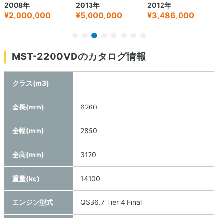
2008年
2013年
2012年
¥2,000,000
¥5,000,000
¥3,486,000
MST-2200VDのカタログ情報
クラス(m3)
全長(mm)
6260
全幅(mm)
2850
全高(mm)
3170
重量(kg)
14100
エンジン型式
QSB6.7 Tier 4 Final