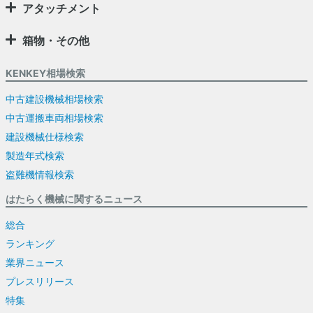
アタッチメント
箱物・その他
KENKEY相場検索
中古建設機械相場検索
中古運搬車両相場検索
建設機械仕様検索
製造年式検索
盗難機情報検索
はたらく機械に関するニュース
総合
ランキング
業界ニュース
プレスリリース
特集