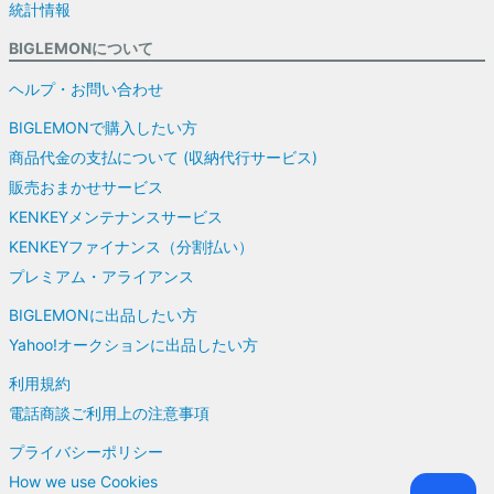
統計情報
BIGLEMONについて
ヘルプ・お問い合わせ
BIGLEMONで購入したい方
商品代金の支払について (収納代行サービス)
販売おまかせサービス
KENKEYメンテナンスサービス
KENKEYファイナンス（分割払い）
プレミアム・アライアンス
BIGLEMONに出品したい方
Yahoo!オークションに出品したい方
利用規約
電話商談ご利用上の注意事項
プライバシーポリシー
How we use Cookies