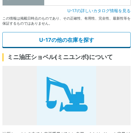
U-17の詳しいカタログ情報を見る
この情報は掲載日時点のものであり、その正確性、有用性、完全性、最新性等を
保証するものではありません。
U-17の他の在庫を探す
ミニ油圧ショベル(ミニユンボ)について