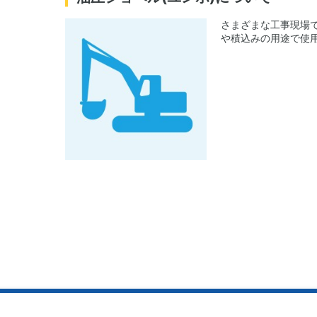
さまざまな工事現場
や積込みの用途で使