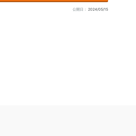
公開日：
2024/05/15