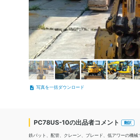
写真を一括ダウンロード
PC78US-10の出品者コメント
翻訳
鉄パット、配管、クレーン、ブレード、低アワーの機械