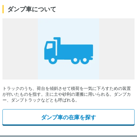
ダンプ車について
トラックのうち、荷台を傾斜させて積荷を一気に下ろすための装置
が付いたものを指す。主に土や砂利の運搬に用いられる。ダンプカ
ー、ダンプトラックなどとも呼ばれる。
ダンプ車の在庫を探す