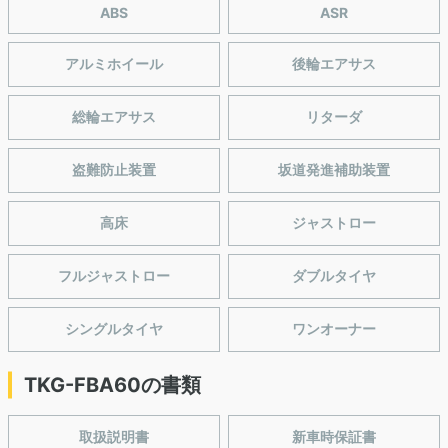
ABS
ASR
アルミホイール
後輪エアサス
総輪エアサス
リターダ
盗難防止装置
坂道発進補助装置
高床
ジャストロー
フルジャストロー
ダブルタイヤ
シングルタイヤ
ワンオーナー
TKG-FBA60の書類
取扱説明書
新車時保証書