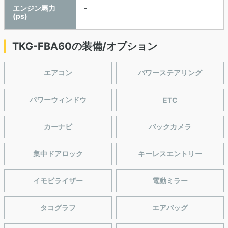
エンジン馬力
-
(ps)
TKG-FBA60の装備/オプション
エアコン
パワーステアリング
パワーウィンドウ
ETC
カーナビ
バックカメラ
集中ドアロック
キーレスエントリー
イモビライザー
電動ミラー
タコグラフ
エアバッグ