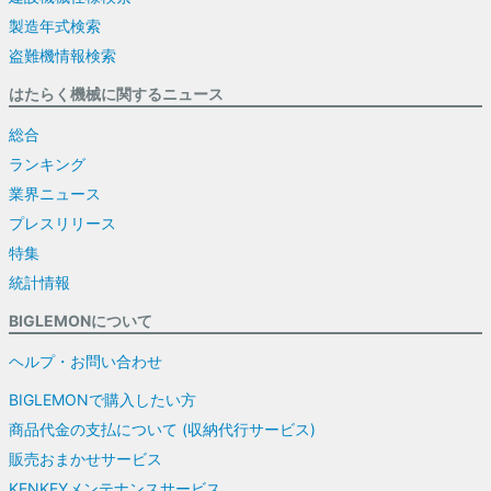
製造年式検索
盗難機情報検索
はたらく機械に関するニュース
総合
ランキング
業界ニュース
プレスリリース
特集
統計情報
BIGLEMONについて
ヘルプ・お問い合わせ
BIGLEMONで購入したい方
商品代金の支払について (収納代行サービス)
販売おまかせサービス
KENKEYメンテナンスサービス