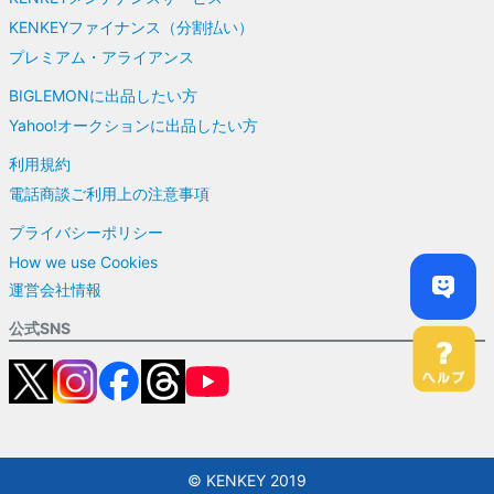
KENKEYファイナンス（分割払い）
プレミアム・アライアンス
BIGLEMONに出品したい方
Yahoo!オークションに出品したい方
利用規約
電話商談ご利用上の注意事項
プライバシーポリシー
How we use Cookies
運営会社情報
公式SNS
© KENKEY 2019