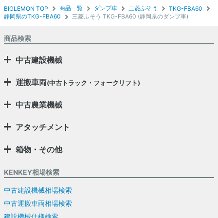
商品一覧
ダンプ車
三菱ふそう
BIGLEMON TOP
TKG-FBA60
静岡県のTKG-FBA60
三菱ふそう TKG-FBA60 (静岡県のダンプ車)
商品検索
中古建設機械
運搬車両
(中古トラック・フォークリフト)
中古農業機械
アタッチメント
箱物・その他
KENKEY相場検索
中古建設機械相場検索
中古運搬車両相場検索
建設機械仕様検索