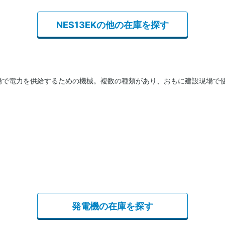
NES13EKの他の在庫を探す
場で電力を供給するための機械。複数の種類があり、おもに建設現場で
発電機の在庫を探す