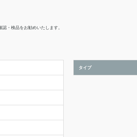
確認・検品をお勧めいたします。
タイプ