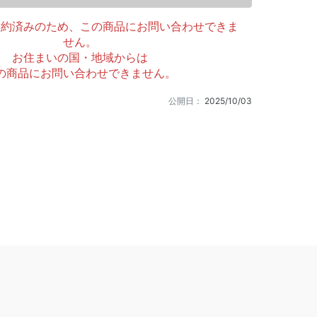
予約済みのため、この商品にお問い合わせできま
せん。
お住まいの国・地域からは
の商品にお問い合わせできません。
公開日：
2025/10/03