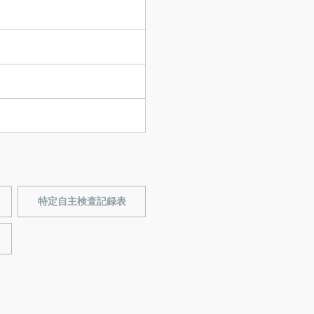
特定自主検査記録表