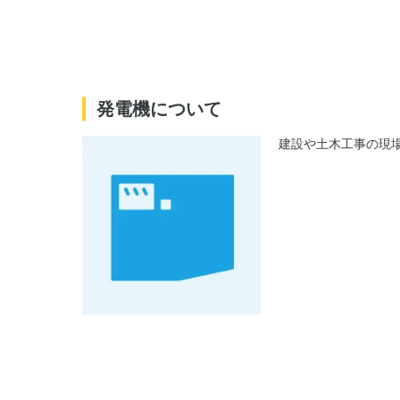
発電機について
建設や土木工事の現