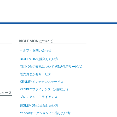
BIGLEMONについて
ヘルプ・お問い合わせ
BIGLEMONで購入したい方
商品代金の支払について (収納代行サービス)
販売おまかせサービス
KENKEYメンテナンスサービス
KENKEYファイナンス（分割払い）
ニュース
プレミアム・アライアンス
BIGLEMONに出品したい方
Yahoo!オークションに出品したい方