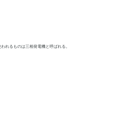
使われるものは三相発電機と呼ばれる。