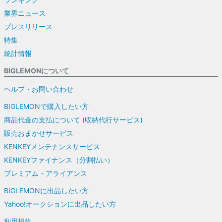
業界ニュース
プレスリリース
特集
統計情報
BIGLEMONについて
ヘルプ・お問い合わせ
BIGLEMONで購入したい方
商品代金の支払について (収納代行サービス)
販売おまかせサービス
KENKEYメンテナンスサービス
KENKEYファイナンス（分割払い）
プレミアム・アライアンス
BIGLEMONに出品したい方
Yahoo!オークションに出品したい方
利用規約