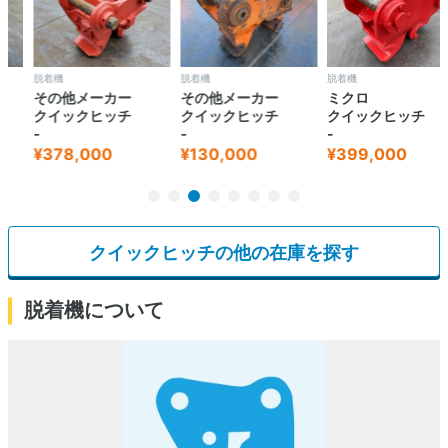
脱着機
脱着機
脱着機
その他メーカー
その他メーカー
ミクロ
クイックヒッチ
クイックヒッチ
クイックヒッチ
-
-
-
¥378,000
¥130,000
¥399,000
クイックヒッチの他の在庫を探す
脱着機について