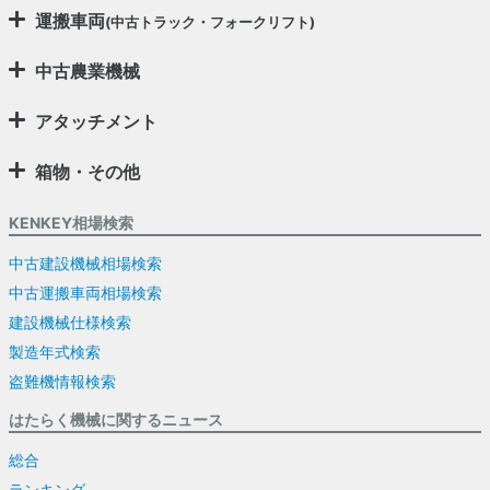
運搬車両
(中古トラック・フォークリフト)
中古農業機械
アタッチメント
箱物・その他
KENKEY相場検索
中古建設機械相場検索
中古運搬車両相場検索
建設機械仕様検索
製造年式検索
盗難機情報検索
はたらく機械に関するニュース
総合
ランキング