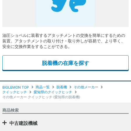
油圧ショベルに装着するアタッチメントの交換を簡単にするための
装置。アタッチメントの取り付け・取り外しが容易で、より早く、
安全に交換作業をすることができる。
脱着機の在庫を探す
商品一覧
脱着機
その他メーカー
BIGLEMON TOP
クイックヒッチ
愛知県のクイックヒッチ
その他メーカー クイックヒッチ (愛知県の脱着機)
商品検索
中古建設機械