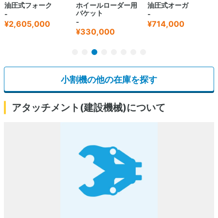
油圧式フォーク
ホイールローダー用
油圧式オーガ
バケット
-
-
-
¥2,605,000
¥714,000
¥330,000
小割機の他の在庫を探す
アタッチメント(建設機械)について