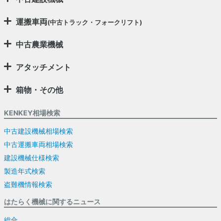
運搬車両
(中古トラック・フォークリフト)
中古農業機械
アタッチメント
箱物・その他
KENKEY相場検索
中古建設機械相場検索
中古運搬車両相場検索
建設機械仕様検索
製造年式検索
盗難機情報検索
はたらく機械に関するニュース
総合