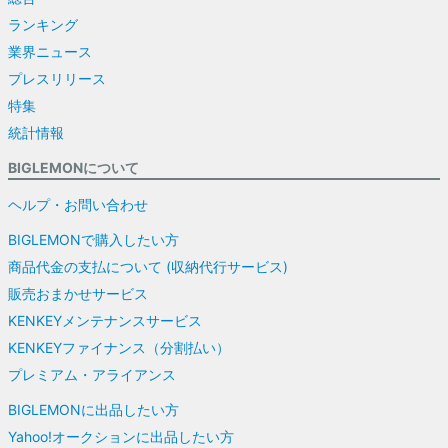
ランキング
業界ニュース
プレスリリース
特集
統計情報
BIGLEMONについて
ヘルプ・お問い合わせ
BIGLEMONで購入したい方
商品代金の支払について (収納代行サービス)
販売おまかせサービス
KENKEYメンテナンスサービス
KENKEYファイナンス（分割払い）
プレミアム・アライアンス
BIGLEMONに出品したい方
Yahoo!オークションに出品したい方