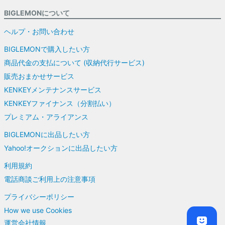
BIGLEMONについて
ヘルプ・お問い合わせ
BIGLEMONで購入したい方
商品代金の支払について (収納代行サービス)
販売おまかせサービス
KENKEYメンテナンスサービス
KENKEYファイナンス（分割払い）
プレミアム・アライアンス
BIGLEMONに出品したい方
Yahoo!オークションに出品したい方
利用規約
電話商談ご利用上の注意事項
プライバシーポリシー
How we use Cookies
運営会社情報