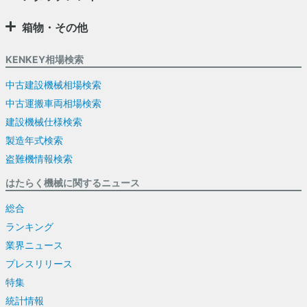
箱物・その他
KENKEY相場検索
中古建設機械相場検索
中古運搬車両相場検索
建設機械仕様検索
製造年式検索
盗難機情報検索
はたらく機械に関するニュース
総合
ランキング
業界ニュース
プレスリリース
特集
統計情報