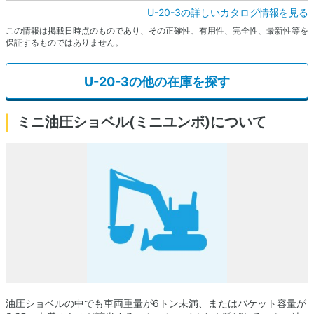
U-20-3の詳しいカタログ情報を見る
この情報は掲載日時点のものであり、その正確性、有用性、完全性、最新性等を
保証するものではありません。
U-20-3の他の在庫を探す
ミニ油圧ショベル(ミニユンボ)について
油圧ショベルの中でも車両重量が6トン未満、またはバケット容量が