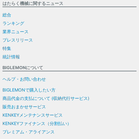
はたらく機械に関するニュース
総合
ランキング
業界ニュース
プレスリリース
特集
統計情報
BIGLEMONについて
ヘルプ・お問い合わせ
BIGLEMONで購入したい方
商品代金の支払について (収納代行サービス)
販売おまかせサービス
KENKEYメンテナンスサービス
KENKEYファイナンス（分割払い）
プレミアム・アライアンス