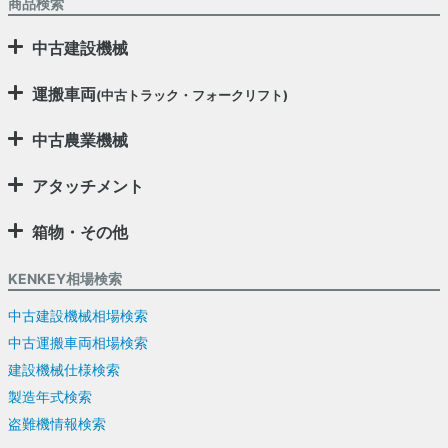
商品検索
中古建設機械
運搬車両
(中古トラック・フォークリフト)
中古農業機械
アタッチメント
箱物・その他
KENKEY相場検索
中古建設機械相場検索
中古運搬車両相場検索
建設機械仕様検索
製造年式検索
盗難機情報検索