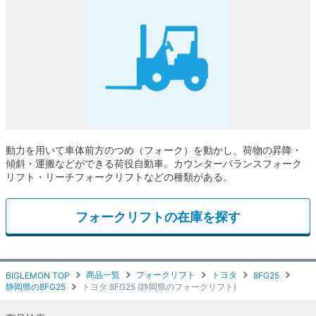
動力を用いて車体前方のつめ（フォーク）を動かし、荷物の昇降・
傾斜・運搬などができる荷役自動車。カウンターバランスフォーク
リフト・リーチフォークリフトなどの種類がある。
フォークリフトの在庫を探す
商品一覧
フォークリフト
トヨタ
BIGLEMON TOP
8FG25
静岡県の8FG25
トヨタ 8FG25 (静岡県のフォークリフト)