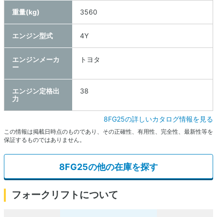
重量(kg)
3560
エンジン型式
4Y
エンジンメーカ
トヨタ
ー
エンジン定格出
38
力
8FG25の詳しいカタログ情報を見る
この情報は掲載日時点のものであり、その正確性、有用性、完全性、最新性等を
保証するものではありません。
8FG25の他の在庫を探す
フォークリフトについて