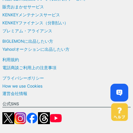
販売おまかせサービス
KENKEYメンテナンスサービス
KENKEYファイナンス（分割払い）
プレミアム・アライアンス
BIGLEMONに出品したい方
Yahoo!オークションに出品したい方
利用規約
電話商談ご利用上の注意事項
プライバシーポリシー
How we use Cookies
運営会社情報
公式SNS