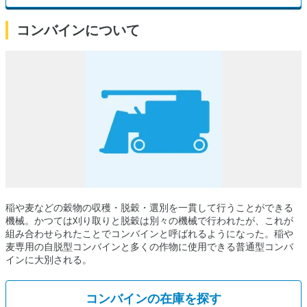
コンバインについて
稲や麦などの穀物の収穫・脱穀・選別を一貫して行うことができる
機械。かつては刈り取りと脱穀は別々の機械で行われたが、これが
組み合わせられたことでコンバインと呼ばれるようになった。稲や
麦専用の自脱型コンバインと多くの作物に使用できる普通型コンバ
インに大別される。
コンバインの在庫を探す