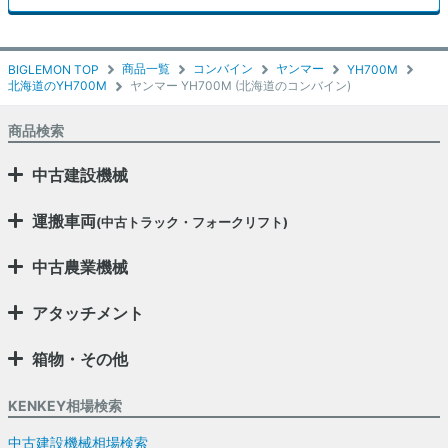
商品一覧
コンバイン
ヤンマー
BIGLEMON TOP
YH700M
北海道のYH700M
ヤンマー YH700M (北海道のコンバイン)
商品検索
中古建設機械
運搬車両
(中古トラック・フォークリフト)
中古農業機械
アタッチメント
箱物・その他
KENKEY相場検索
中古建設機械相場検索