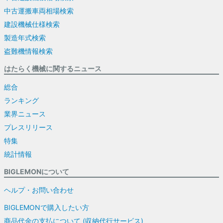
中古運搬車両相場検索
建設機械仕様検索
製造年式検索
盗難機情報検索
はたらく機械に関するニュース
総合
ランキング
業界ニュース
プレスリリース
特集
統計情報
BIGLEMONについて
ヘルプ・お問い合わせ
BIGLEMONで購入したい方
商品代金の支払について (収納代行サービス)