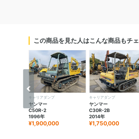
この商品を見た人はこんな商品もチェ
‹
キャリアダンプ
キャリアダンプ
ヤンマー
ヤンマー
C50R-2
C30R-2B
1996年
2014年
¥1,900,000
¥1,750,000