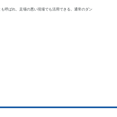
とも呼ばれ、足場の悪い現場でも活用できる。通常のダン