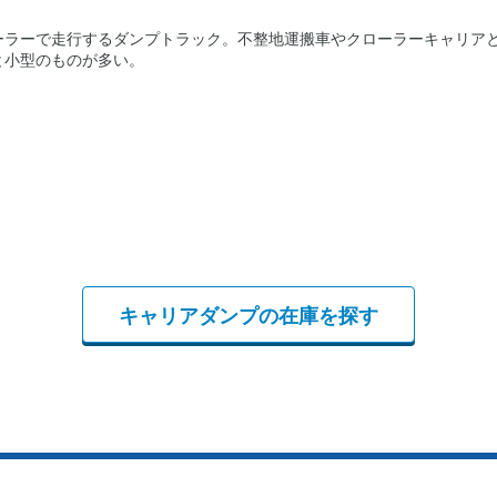
ーラーで走行するダンプトラック。不整地運搬車やクローラーキャリア
と小型のものが多い。
キャリアダンプの在庫を探す