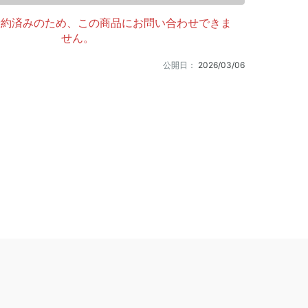
予約済みのため、この商品にお問い合わせできま
せん。
公開日：
2026/03/06