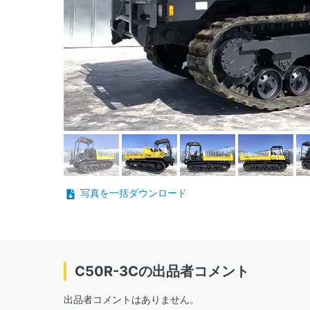
写真を一括ダウンロード
C50R-3Cの出品者コメント
出品者コメントはありません。