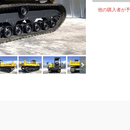
他の購入者が