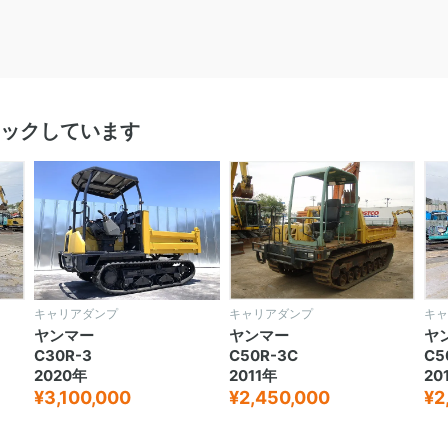
ックしています
キャリアダンプ
キャリアダンプ
キャ
ヤンマー
ヤンマー
ヤ
C30R-3
C50R-3C
C5
2020年
2011年
20
¥3,100,000
¥2,450,000
¥2