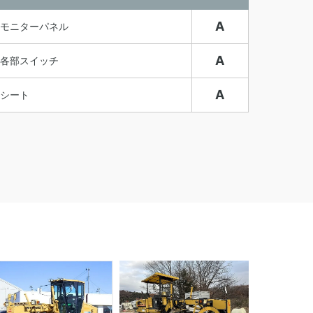
A
モニターパネル
A
各部スイッチ
A
シート