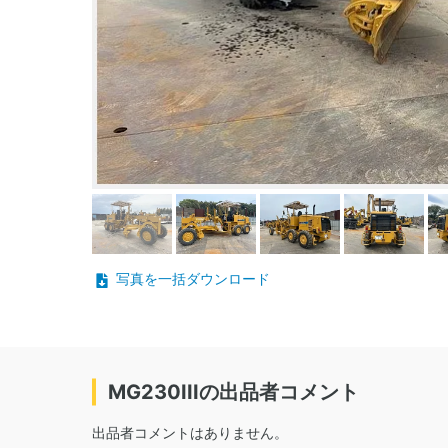
写真を一括ダウンロード
MG230IIIの出品者コメント
出品者コメントはありません。