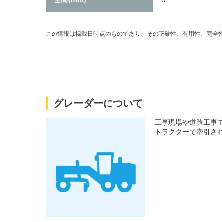
この情報は掲載日時点のものであり、その正確性、有用性、完全
グレーダーについて
工事現場や道路工事
トラクターで牽引さ