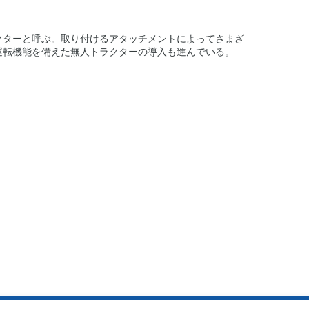
クターと呼ぶ。取り付けるアタッチメントによってさまざ
運転機能を備えた無人トラクターの導入も進んでいる。