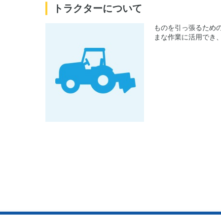
トラクターについて
ものを引っ張るため
まな作業に活用でき