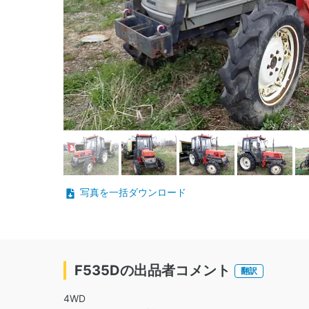
写真を一括ダウンロード
F535Dの出品者コメント
翻訳
4WD