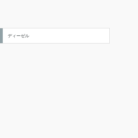
ディーゼル