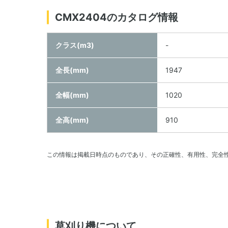
CMX2404のカタログ情報
クラス(m3)
-
全長(mm)
1947
全幅(mm)
1020
全高(mm)
910
この情報は掲載日時点のものであり、その正確性、有用性、完全
草刈り機について