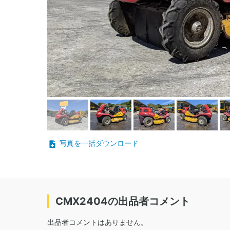
写真を一括ダウンロード
CMX2404の出品者コメント
出品者コメントはありません。