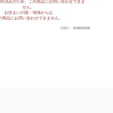
予約済みのため、この商品にお問い合わせできま
せん。
お住まいの国・地域からは
の商品にお問い合わせできません。
公開日：
2026/05/08