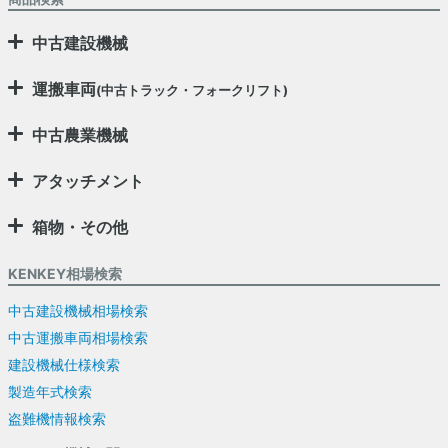
中古建設機械
運搬車両
(中古トラック・フォークリフト)
中古農業機械
アタッチメント
箱物・その他
KENKEY相場検索
中古建設機械相場検索
中古運搬車両相場検索
建設機械仕様検索
製造年式検索
盗難機情報検索