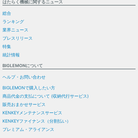
はたらく機械に関するニュース
総合
ランキング
業界ニュース
プレスリリース
特集
統計情報
BIGLEMONについて
ヘルプ・お問い合わせ
BIGLEMONで購入したい方
商品代金の支払について (収納代行サービス)
販売おまかせサービス
KENKEYメンテナンスサービス
KENKEYファイナンス（分割払い）
プレミアム・アライアンス