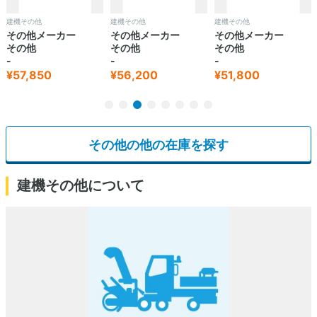
建機その他
建機その他
建機その他
その他メーカー
その他メーカー
その他メーカー
その他
その他
その他
-
-
-
¥57,850
¥56,200
¥51,800
その他の他の在庫を探す
建機その他について