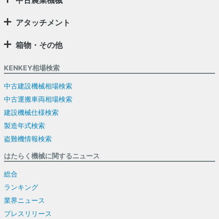
アタッチメント
箱物・その他
KENKEY相場検索
中古建設機械相場検索
中古運搬車両相場検索
建設機械仕様検索
製造年式検索
盗難機情報検索
はたらく機械に関するニュース
総合
ランキング
業界ニュース
プレスリリース