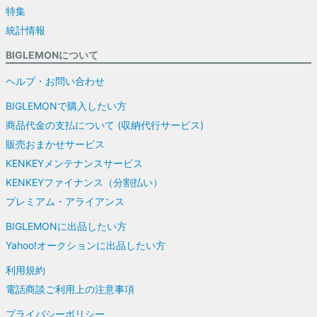
特集
統計情報
BIGLEMONについて
ヘルプ・お問い合わせ
BIGLEMONで購入したい方
商品代金の支払について (収納代行サービス)
販売おまかせサービス
KENKEYメンテナンスサービス
KENKEYファイナンス（分割払い）
プレミアム・アライアンス
BIGLEMONに出品したい方
Yahoo!オークションに出品したい方
利用規約
電話商談ご利用上の注意事項
プライバシーポリシー