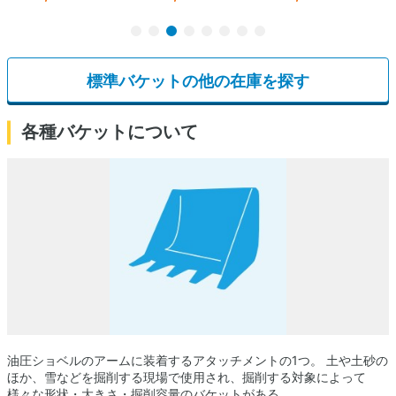
標準バケットの他の在庫を探す
各種バケットについて
油圧ショベルのアームに装着するアタッチメントの1つ。 土や土砂の
ほか、雪などを掘削する現場で使用され、掘削する対象によって
様々な形状・大きさ・掘削容量のバケットがある。