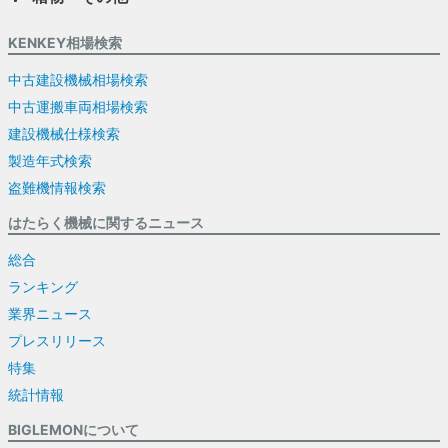
KENKEY相場検索
中古建設機械相場検索
中古運搬車両相場検索
建設機械仕様検索
製造年式検索
盗難機情報検索
はたらく機械に関するニュース
総合
ランキング
業界ニュース
プレスリリース
特集
統計情報
BIGLEMONについて