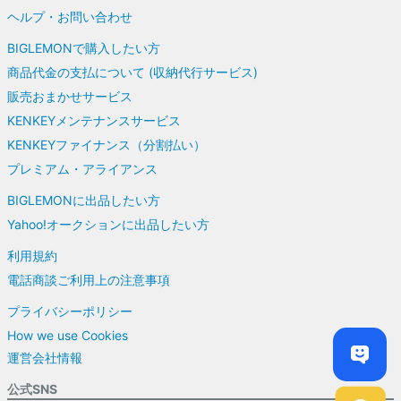
ヘルプ・お問い合わせ
BIGLEMONで購入したい方
商品代金の支払について (収納代行サービス)
販売おまかせサービス
KENKEYメンテナンスサービス
KENKEYファイナンス（分割払い）
プレミアム・アライアンス
BIGLEMONに出品したい方
Yahoo!オークションに出品したい方
利用規約
電話商談ご利用上の注意事項
プライバシーポリシー
How we use Cookies
運営会社情報
公式SNS