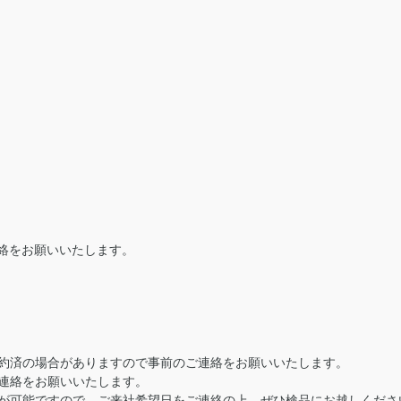
絡をお願いいたします。
約済の場合がありますので事前のご連絡をお願いいたします。
連絡をお願いいたします。
が可能ですので、ご来社希望日をご連絡の上、ぜひ検品にお越しくださ