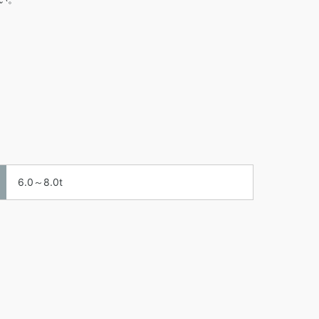
6.0～8.0t