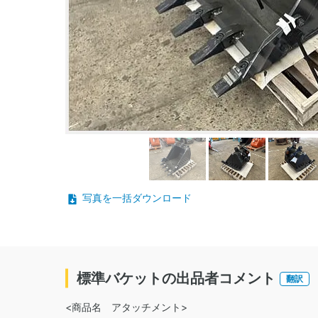
写真を一括ダウンロード
標準バケットの出品者コメント
翻訳
<商品名 アタッチメント>