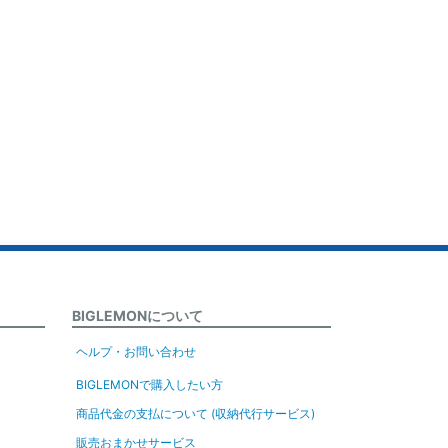
BIGLEMONについて
ヘルプ・お問い合わせ
BIGLEMONで購入したい方
商品代金の支払について (収納代行サービス)
販売おまかせサービス