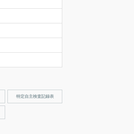
特定自主検査記録表