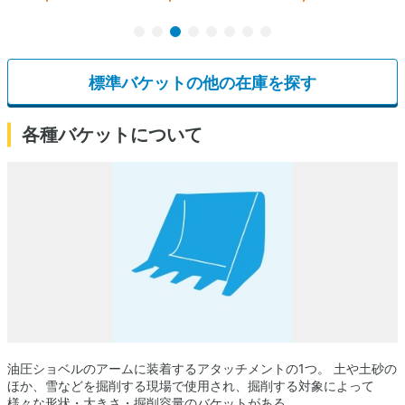
標準バケットの他の在庫を探す
各種バケットについて
油圧ショベルのアームに装着するアタッチメントの1つ。 土や土砂の
ほか、雪などを掘削する現場で使用され、掘削する対象によって
様々な形状・大きさ・掘削容量のバケットがある。