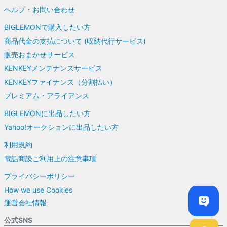
ヘルプ・お問い合わせ
BIGLEMONで購入したい方
商品代金の支払について (収納代行サービス)
販売おまかせサービス
KENKEYメンテナンスサービス
KENKEYファイナンス（分割払い）
プレミアム・アライアンス
BIGLEMONに出品したい方
Yahoo!オークションに出品したい方
利用規約
電話商談ご利用上の注意事項
プライバシーポリシー
How we use Cookies
運営会社情報
公式SNS