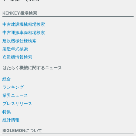
KENKEY相場検索
中古建設機械相場検索
中古運搬車両相場検索
建設機械仕様検索
製造年式検索
盗難機情報検索
はたらく機械に関するニュース
総合
ランキング
業界ニュース
プレスリリース
特集
統計情報
BIGLEMONについて