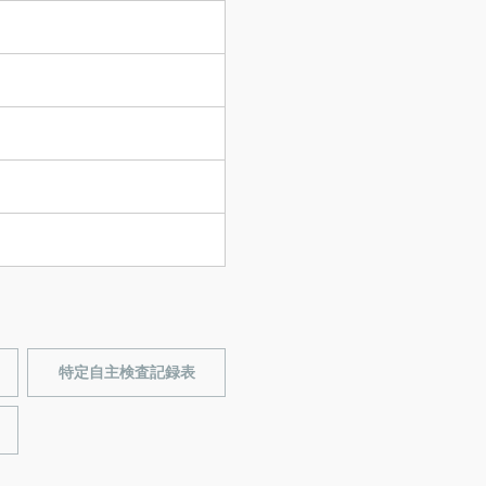
特定自主検査記録表