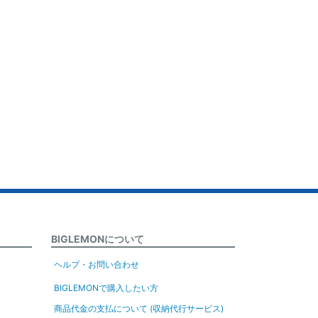
BIGLEMONについて
ヘルプ・お問い合わせ
BIGLEMONで購入したい方
商品代金の支払について (収納代行サービス)