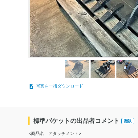
写真を一括ダウンロード
標準バケットの出品者コメント
翻訳
<商品名 アタッチメント>