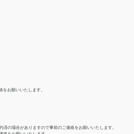
絡をお願いいたします。
約済の場合がありますので事前のご連絡をお願いいたします。
連絡をお願いいたします。