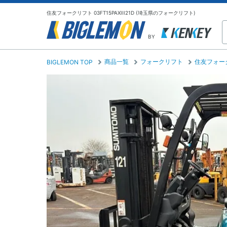
住友フォークリフト 03FT15PAXIII21D (埼玉県のフォークリフト)
BY
商品一覧
フォークリフト
住友フォー
BIGLEMON TOP