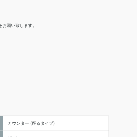
をお願い致します。
カウンター (座るタイプ)