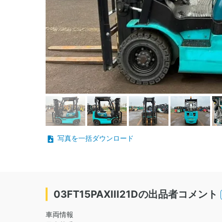
写真を一括ダウンロード
03FT15PAXIII21Dの出品者コメント
車両情報