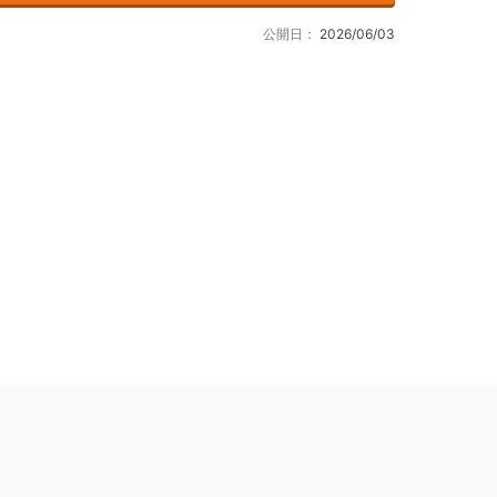
公開日：
2026/06/03