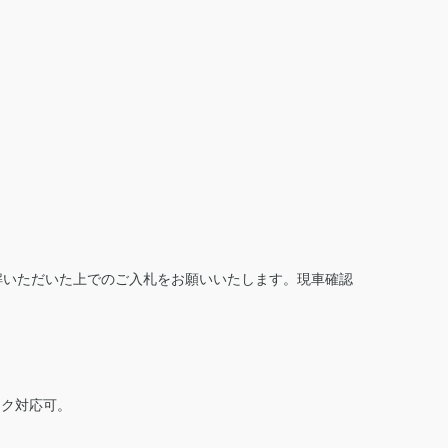
解いただいた上でのご入札をお願いいたします。現車確認
ック対応可。