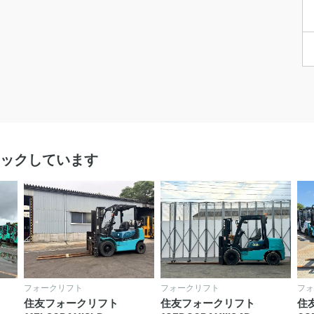
ックしています
フォークリフト
フォークリフト
フォ
住友フォークリフト
住友フォークリフト
住