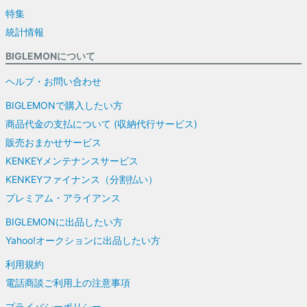
特集
統計情報
BIGLEMONについて
ヘルプ・お問い合わせ
BIGLEMONで購入したい方
商品代金の支払について (収納代行サービス)
販売おまかせサービス
KENKEYメンテナンスサービス
KENKEYファイナンス（分割払い）
プレミアム・アライアンス
BIGLEMONに出品したい方
Yahoo!オークションに出品したい方
利用規約
電話商談ご利用上の注意事項
プライバシーポリシー