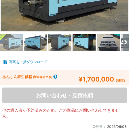
写真を一括ダウンロード
あんしん取引価格
(返金保証つき)
¥1,700,000
（税抜）
お問い合わせ・見積依頼
他の購入者が予約済みのため、この商品にお問い合わせできませ
ん。
公開日：
2026/06/03