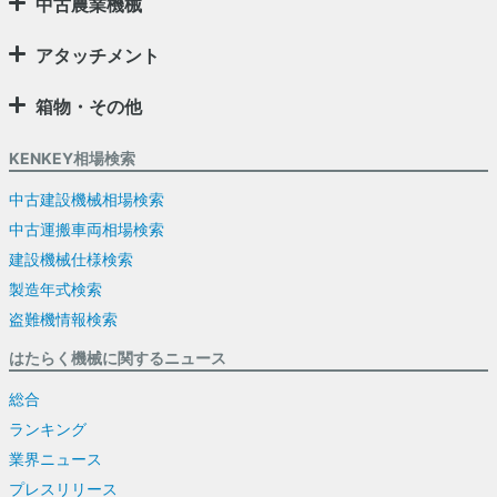
中古農業機械
アタッチメント
箱物・その他
KENKEY相場検索
中古建設機械相場検索
中古運搬車両相場検索
建設機械仕様検索
製造年式検索
盗難機情報検索
はたらく機械に関するニュース
総合
ランキング
業界ニュース
プレスリリース