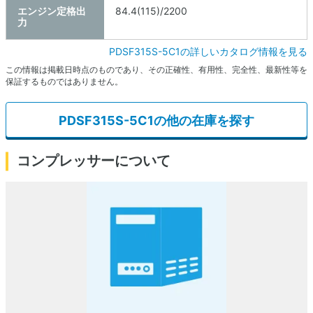
エンジン定格出
84.4(115)/2200
力
PDSF315S-5C1の詳しいカタログ情報を見る
この情報は掲載日時点のものであり、その正確性、有用性、完全性、最新性等を
保証するものではありません。
PDSF315S-5C1の他の在庫を探す
コンプレッサーについて