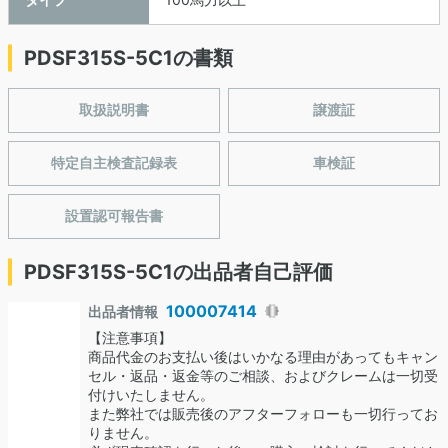
PDSF315S-5C1の書類
取扱説明書
譲渡証
特定自主検査記録表
車検証
設置認可報告書
PDSF315S-5C1の出品者自己評価
100007414
出品者情報
【注意事項】
商品代金のお支払い後はいかなる理由があってもキャン
セル・返品・返金等のご相談、およびクレームは一切受
付けいたしません。
また弊社では販売後のアフターフォローも一切行ってお
りません。