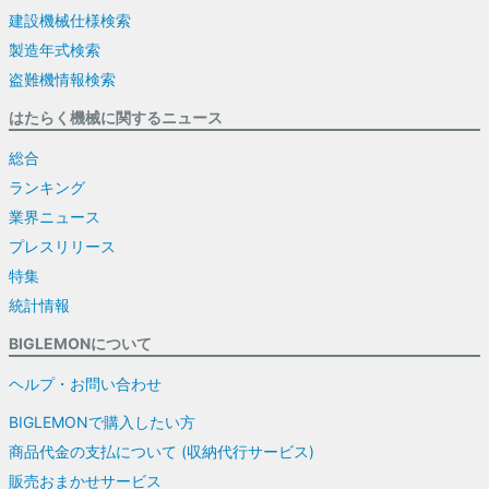
建設機械仕様検索
製造年式検索
盗難機情報検索
はたらく機械に関するニュース
総合
ランキング
業界ニュース
プレスリリース
特集
統計情報
BIGLEMONについて
ヘルプ・お問い合わせ
BIGLEMONで購入したい方
商品代金の支払について (収納代行サービス)
販売おまかせサービス