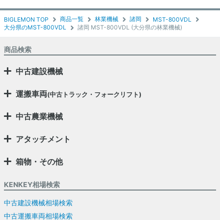
商品一覧
林業機械
諸岡
BIGLEMON TOP
MST-800VDL
大分県のMST-800VDL
諸岡 MST-800VDL (大分県の林業機械)
商品検索
中古建設機械
運搬車両
(中古トラック・フォークリフト)
中古農業機械
アタッチメント
箱物・その他
KENKEY相場検索
中古建設機械相場検索
中古運搬車両相場検索