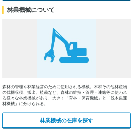
林業機械について
森林の管理や林業経営のために使用される機械。木材その他林産物
の伐採収穫、搬出、植栽など、森林の維持・管理・連絡等に使われ
る様々な林業機械があり、大きく「育林・保育機械」と「伐木集運
材機械」に分けられる。
林業機械の在庫を探す