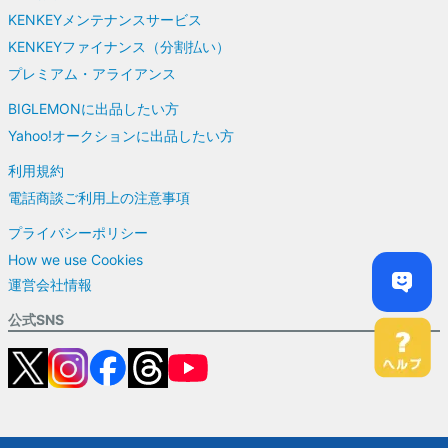
KENKEYメンテナンスサービス
KENKEYファイナンス（分割払い）
プレミアム・アライアンス
BIGLEMONに出品したい方
Yahoo!オークションに出品したい方
利用規約
電話商談ご利用上の注意事項
プライバシーポリシー
How we use Cookies
運営会社情報
公式SNS