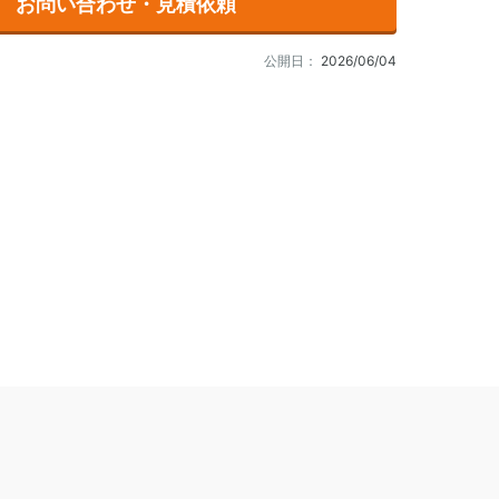
お問い合わせ・見積依頼
公開日：
2026/06/04