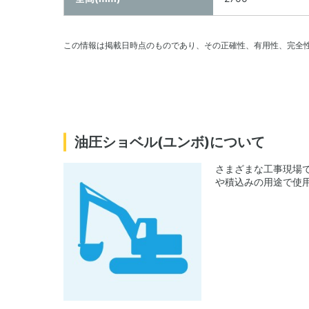
この情報は掲載日時点のものであり、その正確性、有用性、完全
油圧ショベル(ユンボ)について
さまざまな工事現場
や積込みの用途で使