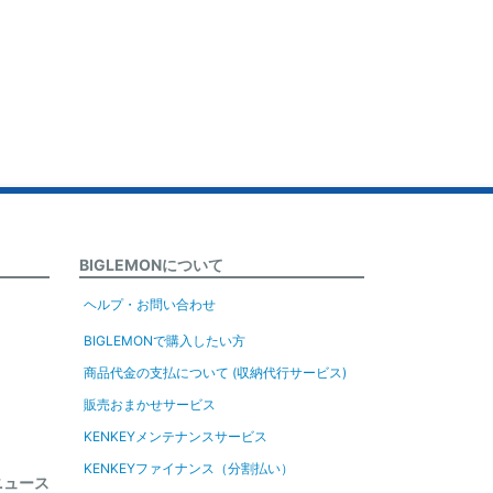
BIGLEMONについて
ヘルプ・お問い合わせ
BIGLEMONで購入したい方
商品代金の支払について (収納代行サービス)
販売おまかせサービス
KENKEYメンテナンスサービス
KENKEYファイナンス（分割払い）
ニュース