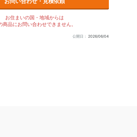
お問い合わせ・見積依頼
お住まいの国・地域からは
の商品にお問い合わせできません。
公開日：
2026/06/04