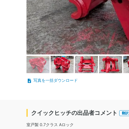
写真を一括ダウンロード
クイックヒッチの出品者コメント
翻訳
室戸製 0.7クラス Aロック