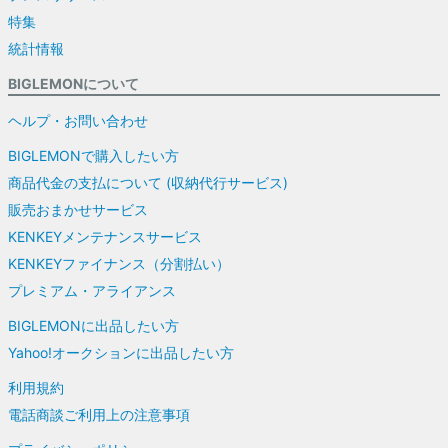
特集
統計情報
BIGLEMONについて
ヘルプ・お問い合わせ
BIGLEMONで購入したい方
商品代金の支払について (収納代行サービス)
販売おまかせサービス
KENKEYメンテナンスサービス
KENKEYファイナンス（分割払い）
プレミアム・アライアンス
BIGLEMONに出品したい方
Yahoo!オークションに出品したい方
利用規約
電話商談ご利用上の注意事項