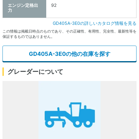
エンジン定格出
92
力
GD405A-3E0の詳しいカタログ情報を見る
この情報は掲載日時点のものであり、その正確性、有用性、完全性、最新性等を
保証するものではありません。
GD405A-3E0の他の在庫を探す
グレーダーについて