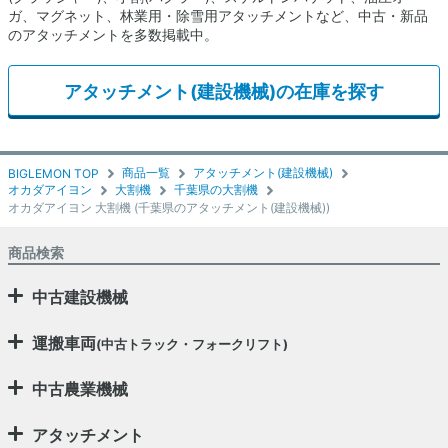
ガ、マグネット、林業用・除雪用アタッチメントなど、中古・新品
のアタッチメントを多数掲載中。
アタッチメント(建設機械)の在庫を探す
商品一覧
アタッチメント(建設機械)
BIGLEMON TOP
オカダアイヨン
大割機
千葉県の大割機
オカダアイヨン 大割機 (千葉県のアタッチメント(建設機械))
商品検索
中古建設機械
運搬車両
(中古トラック・フォークリフト)
中古農業機械
アタッチメント