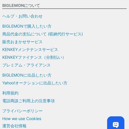
BIGLEMONについて
ヘルプ・お問い合わせ
BIGLEMONで購入したい方
商品代金の支払について (収納代行サービス)
販売おまかせサービス
KENKEYメンテナンスサービス
KENKEYファイナンス（分割払い）
プレミアム・アライアンス
BIGLEMONに出品したい方
Yahoo!オークションに出品したい方
利用規約
電話商談ご利用上の注意事項
プライバシーポリシー
How we use Cookies
運営会社情報