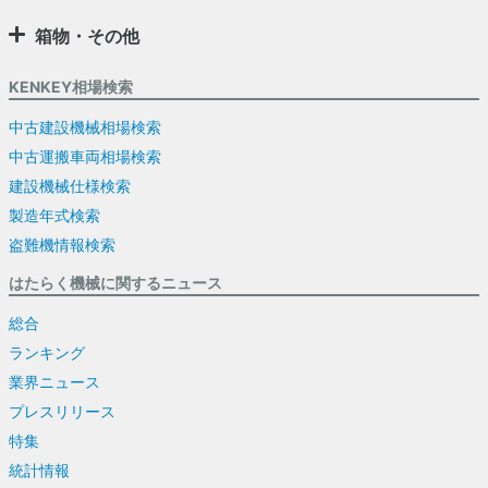
箱物・その他
KENKEY相場検索
中古建設機械相場検索
中古運搬車両相場検索
建設機械仕様検索
製造年式検索
盗難機情報検索
はたらく機械に関するニュース
総合
ランキング
業界ニュース
プレスリリース
特集
統計情報