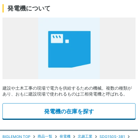
発電機について
建設や土木工事の現場で電力を供給するための機械。複数の種類が
あり、おもに建設現場で使われるものは三相発電機と呼ばれる。
発電機の在庫を探す
商品一覧
発電機
北越工業
BIGLEMON TOP
SDG150S-3B1