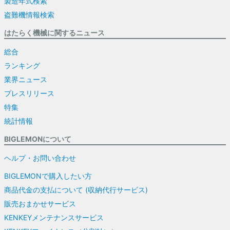
製造年式検索
盗難機情報検索
はたらく機械に関するニュース
総合
ランキング
業界ニュース
プレスリリース
特集
統計情報
BIGLEMONについて
ヘルプ・お問い合わせ
BIGLEMONで購入したい方
商品代金の支払について (収納代行サービス)
販売おまかせサービス
KENKEYメンテナンスサービス