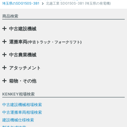
埼玉県のSDG150S-3B1
北越工業 SDG150S-3B1 (埼玉県の発電機)
商品検索
中古建設機械
運搬車両
(中古トラック・フォークリフト)
中古農業機械
アタッチメント
箱物・その他
KENKEY相場検索
中古建設機械相場検索
中古運搬車両相場検索
建設機械仕様検索