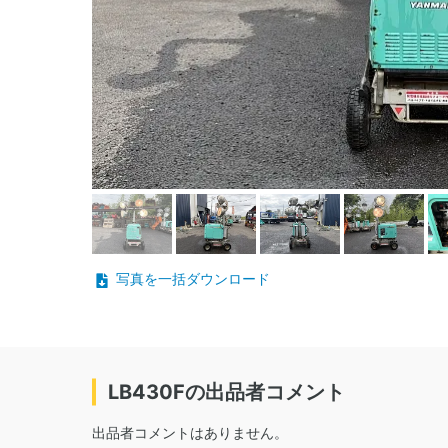
写真を一括ダウンロード
LB430Fの出品者コメント
出品者コメントはありません。