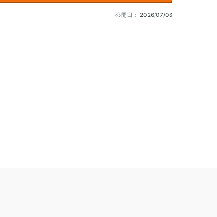
公開日：
2026/07/06