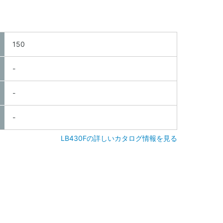
150
-
-
-
LB430Fの詳しいカタログ情報を見る