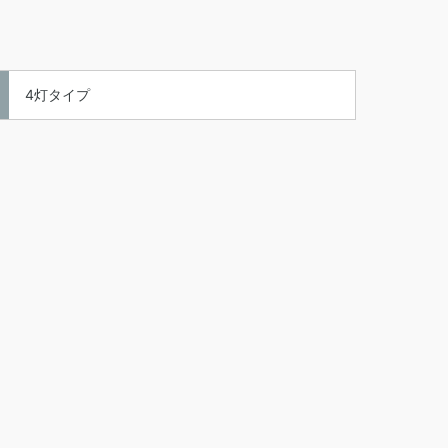
4灯タイプ