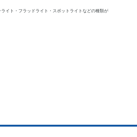
チライト・フラッドライト・スポットライトなどの種類が