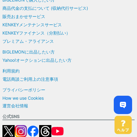
商品代金の支払について (収納代行サービス)
販売おまかせサービス
KENKEYメンテナンスサービス
KENKEYファイナンス（分割払い）
プレミアム・アライアンス
BIGLEMONに出品したい方
Yahoo!オークションに出品したい方
利用規約
電話商談ご利用上の注意事項
プライバシーポリシー
How we use Cookies
運営会社情報
公式SNS