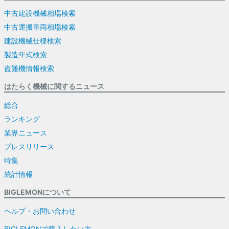
中古建設機械相場検索
中古運搬車両相場検索
建設機械仕様検索
製造年式検索
盗難機情報検索
はたらく機械に関するニュース
総合
ランキング
業界ニュース
プレスリリース
特集
統計情報
BIGLEMONについて
ヘルプ・お問い合わせ
BIGLEMONで購入したい方