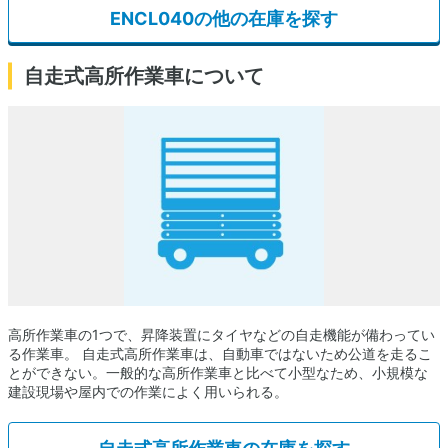
ENCL040の他の在庫を探す
自走式高所作業車について
高所作業車の1つで、昇降装置にタイヤなどの自走機能が備わってい
る作業車。 自走式高所作業車は、自動車ではないため公道を走るこ
とができない。一般的な高所作業車と比べて小型なため、小規模な
建設現場や屋内での作業によく用いられる。